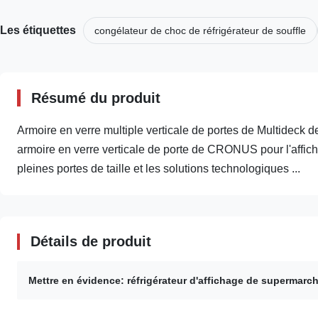
Les étiquettes
congélateur de choc de réfrigérateur de souffle
Résumé du produit
Armoire en verre multiple verticale de portes de Multideck
armoire en verre verticale de porte de CRONUS pour l'affi
pleines portes de taille et les solutions technologiques ...
Détails de produit
Mettre en évidence:
réfrigérateur d'affichage de supermarc