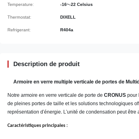
Temperature:
-16~-22 Celsius
Thermostat:
DIXELL
Refrigerant:
R404a
Description de produit
Armoire en verre multiple verticale de portes de Mul
Notre armoire en verre verticale de porte de
CRONUS
pour 
de pleines portes de taille et les solutions technologiques of
représentation d'énergie. L'unité de condensation peut être 
Caractéristiques principales :