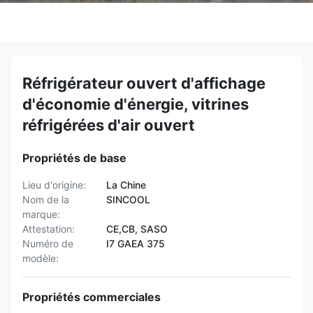
Réfrigérateur ouvert d'affichage
d'économie d'énergie, vitrines
réfrigérées d'air ouvert
Propriétés de base
Lieu d'origine:
La Chine
Nom de la
SINCOOL
marque:
Attestation:
CE,CB, SASO
Numéro de
I7 GAEA 375
modèle:
Propriétés commerciales