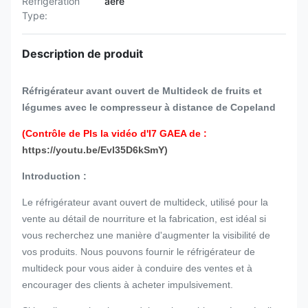
Refrigeration
aéré
Type:
Description de produit
Réfrigérateur avant ouvert de Multideck de fruits et
légumes avec le compresseur à distance de Copeland
(Contrôle de Pls la vidéo d'I7 GAEA de :
https://youtu.be/Evl35D6kSmY)
Introduction :
Le réfrigérateur avant ouvert de multideck, utilisé pour la
vente au détail de nourriture et la fabrication, est idéal si
vous recherchez une manière d'augmenter la visibilité de
vos produits. Nous pouvons fournir le réfrigérateur de
multideck pour vous aider à conduire des ventes et à
encourager des clients à acheter impulsivement.