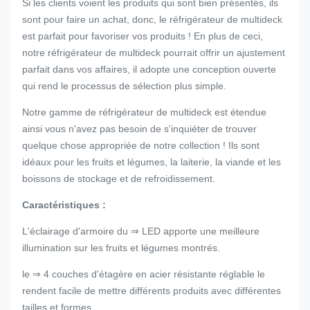
Si les clients voient les produits qui sont bien présentés, ils
sont pour faire un achat, donc, le réfrigérateur de multideck
est parfait pour favoriser vos produits ! En plus de ceci,
notre réfrigérateur de multideck pourrait offrir un ajustement
parfait dans vos affaires, il adopte une conception ouverte
qui rend le processus de sélection plus simple.
Notre gamme de réfrigérateur de multideck est étendue
ainsi vous n'avez pas besoin de s'inquiéter de trouver
quelque chose appropriée de notre collection ! Ils sont
idéaux pour les fruits et légumes, la laiterie, la viande et les
boissons de stockage et de refroidissement.
Caractéristiques :
L'éclairage d'armoire du ⇒ LED apporte une meilleure
illumination sur les fruits et légumes montrés.
le ⇒ 4 couches d'étagère en acier résistante réglable le
rendent facile de mettre différents produits avec différentes
tailles et formes.