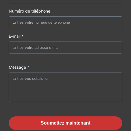
Numéro de téléphone
E-mail *
Message *
Soumettez maintenant