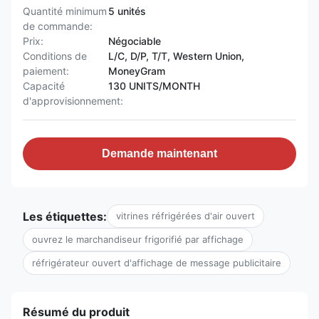
Quantité minimum
5 unités
de commande:
Prix:
Négociable
Conditions de
L/C, D/P, T/T, Western Union,
paiement:
MoneyGram
Capacité
130 UNITS/MONTH
d'approvisionnement:
Demande maintenant
Les étiquettes:
vitrines réfrigérées d'air ouvert
ouvrez le marchandiseur frigorifié par affichage
réfrigérateur ouvert d'affichage de message publicitaire
Résumé du produit