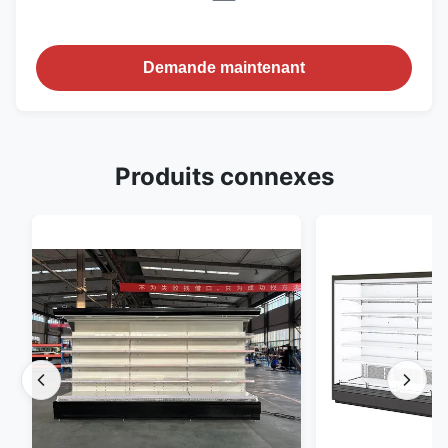
Demande maintenant
Produits connexes