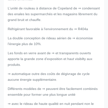
L'unité de rouleau à distance de Copeland de ⇒ condensant
des enales les supermarchés et les magasins librement du
grand bruit et chauffe.
Réfrigérant favorable à l'environnement du ⇒ R404a
La double conception de rideau aérien de ⇒ économise
l'énergie plus de 10%.
Les fonds en verre avant de ⇒ et transparents ouverts
apporte la grande zone d'exposition et haut visibilty aux
produits.
⇒ automatique outre des coûts de dégivrage de cycle
aucune énergie supplémentaire.
Différents modèles de ⇒ peuvent être facilement combinés
ensemble pour former une plus longue unité
⇒ avec le rideau de haute qualité en nuit pendant non le