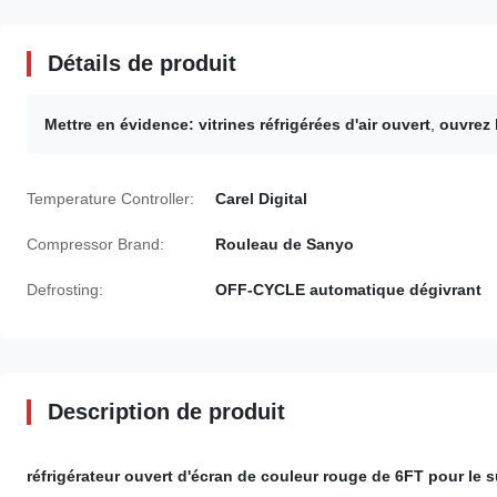
Détails de produit
Mettre en évidence:
vitrines réfrigérées d'air ouvert
,
ouvrez 
Temperature Controller:
Carel Digital
Compressor Brand:
Rouleau de Sanyo
Defrosting:
OFF-CYCLE automatique dégivrant
Description de produit
réfrigérateur ouvert d'écran de couleur rouge de 6FT pour le