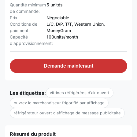
Quantité minimum
5 unités
de commande:
Prix:
Négociable
Conditions de
L/C, D/P, T/T, Western Union,
paiement:
MoneyGram
Capacité
100units/month
d'approvisionnement:
Demande maintenant
Les étiquettes:
vitrines réfrigérées d'air ouvert
ouvrez le marchandiseur frigorifié par affichage
réfrigérateur ouvert d'affichage de message publicitaire
Résumé du produit