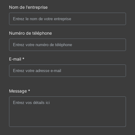
Nom de l'entreprise
Numéro de téléphone
E-mail *
Message *