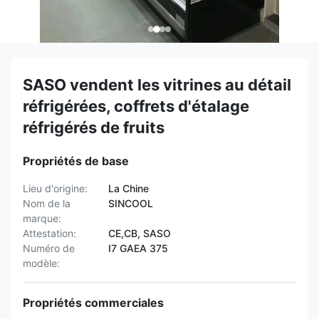
SASO vendent les vitrines au détail
réfrigérées, coffrets d'étalage
réfrigérés de fruits
Propriétés de base
Lieu d'origine:
La Chine
Nom de la
SINCOOL
marque:
Attestation:
CE,CB, SASO
Numéro de
I7 GAEA 375
modèle:
Propriétés commerciales