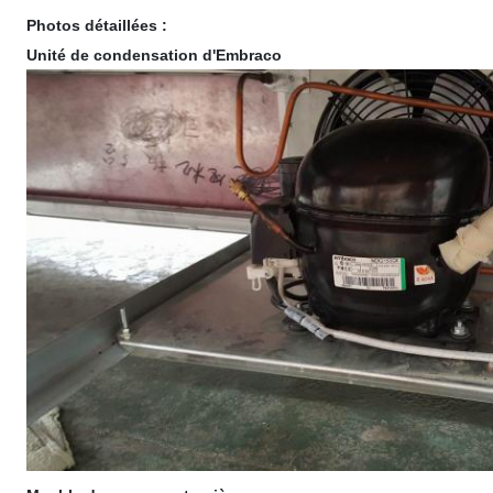
Photos détaillées :
Unité de condensation d'Embraco