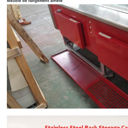
Meuble de rangement arrière