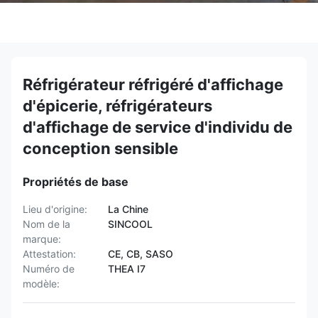
Réfrigérateur réfrigéré d'affichage
d'épicerie, réfrigérateurs
d'affichage de service d'individu de
conception sensible
Propriétés de base
Lieu d'origine:
La Chine
Nom de la
SINCOOL
marque:
Attestation:
CE, CB, SASO
Numéro de
THEA I7
modèle: