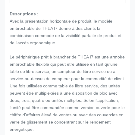
Descriptions :
Avec la présentation horizontale de produit, le modèle
embrochable de THEA I7 donne à des clients la
combinaison commode de la visibilité parfaite de produit et
de l'accès ergonomique.
Le périphérique prêt à brancher de THEA I7 est une armoire
embrochable flexible qui peut être utilisée en tant qu'une
table de libre service, un compteur de libre service ou a
service-au-dessus de compteur pour la commodité de client.
Une fois utilisées comme table de libre service, des unités
peuvent être multiplexées à une disposition de bloc avec
deux, trois, quatre ou unités multiples. Selon l'application,
l'unité peut être commandée comme version ouverte pour le
chiffre d'affaires élevé de ventes ou avec des couvercles en
verre de glissement se concentrant sur le rendement
énergétique.