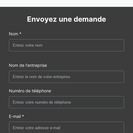
Envoyez une demande
Nom *
Nom de l'entreprise
Numéro de téléphone
E-mail *