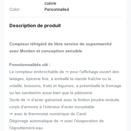
cuivre
Color:
Personnalisé
Description de produit
Compteur réfrigéré de libre service de supermarché
avec Morden et conception sensible
Fonctionnalités clé :
Le compteur embrochable de ⇒ pour l'affichage ouvert des
laitages, épicerie fine, a emballé la viande fraîche ou la
volaille, boissons, fruits et légumes, a préemballé le fromage
ou les sandwichs aussi bien que la pâtisserie
Socle de ⇒ d'acier galvanisé avec la finition poudre-enduite,
corps d'armoire à l'intérieur d'acier inoxydable
⇒ avec le thermostat numérique de Carel
Dégivrage automatique de ⇒ avec l'évaporation de
l'égouttement-eau