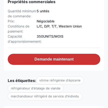
Propriétés commerciales
Quantité minimum
5 unités
de commande:
Prix:
Négociable
Conditions de
L/C, D/P, T/T, Western Union
paiement:
Capacité
350UNITS/MOIS
d'approvisionnement:
Demande maintenant
Les étiquettes:
vitrine réfrigérée d'épicerie
réfrigérateur d'étalage de viande
marchandiseur réfrigéré de service d'individu