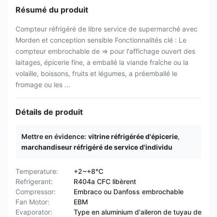
Résumé du produit
Compteur réfrigéré de libre service de supermarché avec
Morden et conception sensible Fonctionnalités clé : Le
compteur embrochable de ⇒ pour l'affichage ouvert des
laitages, épicerie fine, a emballé la viande fraîche ou la
volaille, boissons, fruits et légumes, a préemballé le
fromage ou les ...
Détails de produit
Mettre en évidence:
vitrine réfrigérée d'épicerie
,
marchandiseur réfrigéré de service d'individu
Temperature:
+2~+8℃
Refrigerant:
R404a CFC libèrent
Compressor:
Embraco ou Danfoss embrochable
Fan Motor:
EBM
Evaporator:
Type en aluminium d'aileron de tuyau de