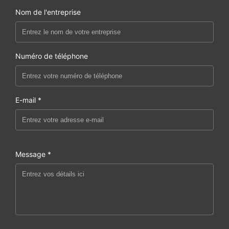
Nom de l'entreprise
Numéro de téléphone
E-mail *
Message *