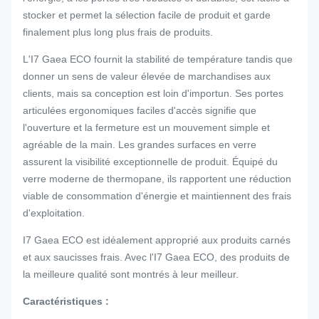
stocker et permet la sélection facile de produit et garde
finalement plus long plus frais de produits.
L'I7 Gaea ECO fournit la stabilité de température tandis que
donner un sens de valeur élevée de marchandises aux
clients, mais sa conception est loin d'importun. Ses portes
articulées ergonomiques faciles d'accès signifie que
l'ouverture et la fermeture est un mouvement simple et
agréable de la main. Les grandes surfaces en verre
assurent la visibilité exceptionnelle de produit. Équipé du
verre moderne de thermopane, ils rapportent une réduction
viable de consommation d'énergie et maintiennent des frais
d'exploitation.
I7 Gaea ECO est idéalement approprié aux produits carnés
et aux saucisses frais. Avec l'I7 Gaea ECO, des produits de
la meilleure qualité sont montrés à leur meilleur.
Caractéristiques :