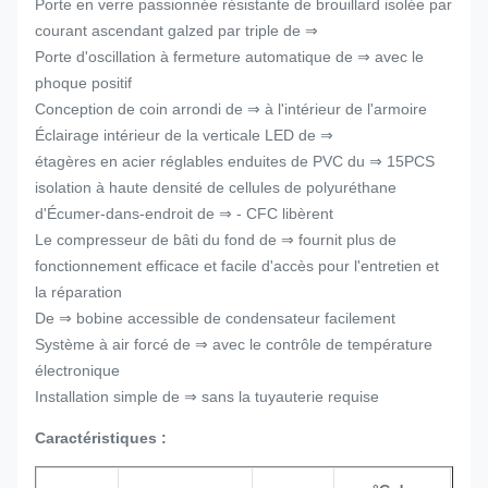
Porte en verre passionnée résistante de brouillard isolée par
courant ascendant galzed par triple de ⇒
Porte d'oscillation à fermeture automatique de ⇒ avec le
phoque positif
Conception de coin arrondi de ⇒ à l'intérieur de l'armoire
Éclairage intérieur de la verticale LED de ⇒
étagères en acier réglables enduites de PVC du ⇒ 15PCS
isolation à haute densité de cellules de polyuréthane
d'Écumer-dans-endroit de ⇒ - CFC libèrent
Le compresseur de bâti du fond de ⇒ fournit plus de
fonctionnement efficace et facile d'accès pour l'entretien et
la réparation
De ⇒ bobine accessible de condensateur facilement
Système à air forcé de ⇒ avec le contrôle de température
électronique
Installation simple de ⇒ sans la tuyauterie requise
Caractéristiques :