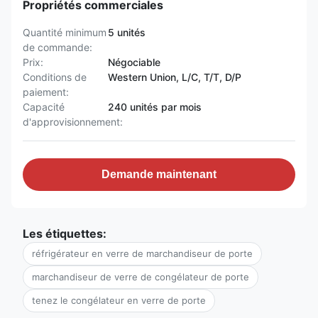
Propriétés commerciales
Quantité minimum
5 unités
de commande:
Prix:
Négociable
Conditions de
Western Union, L/C, T/T, D/P
paiement:
Capacité
240 unités par mois
d'approvisionnement:
Demande maintenant
Les étiquettes:
réfrigérateur en verre de marchandiseur de porte
marchandiseur de verre de congélateur de porte
tenez le congélateur en verre de porte