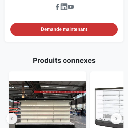
Demande maintenant
Produits connexes