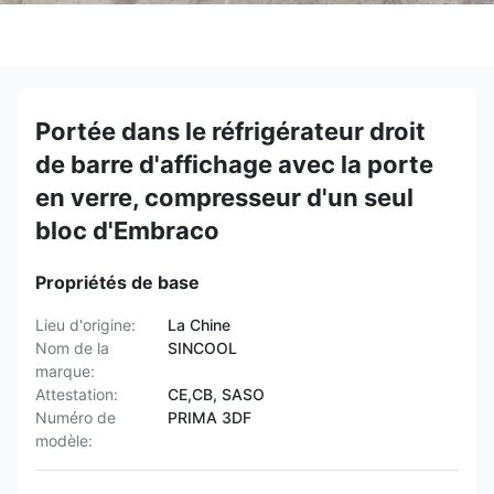
Portée dans le réfrigérateur droit
de barre d'affichage avec la porte
en verre, compresseur d'un seul
bloc d'Embraco
Propriétés de base
Lieu d'origine:
La Chine
Nom de la
SINCOOL
marque:
Attestation:
CE,CB, SASO
Numéro de
PRIMA 3DF
modèle: