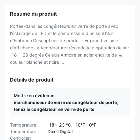
Résumé du produit
Portée-dans les congélateurs en verre de porte avec
l'éclairage de LED et le compresseur d'un seul bloc
d'Embraco Descriptions de produit : ⇒ grand volume
d'affichage La température très réduite d'opération de ⇒ :
-18~ -23 degrés Celsius Armoire en acier enduite de ⇒,
couleur blanche et noire ...
Détails de produit
Mettre en évidence:
marchandiseur de verre de congélateur de porte
,
tenez le congélateur en verre de porte
Temperature:
-18~-23 ℃, -10°F | 0°F
Temperature
Dixell Digital
Controller: