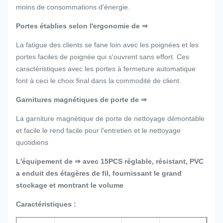
moins de consommations d'énergie.
Portes établies selon l'ergonomie de ⇒
La fatigue des clients se fane loin avec les poignées et les
portes faciles de poignée qui s'ouvrent sans effort. Ces
caractéristiques avec les portes à fermeture automatique
font à ceci le choix final dans la commodité de client.
Garnitures magnétiques de porte de ⇒
La garniture magnétique de porte de nettoyage démontable
et facile le rend facile pour l'entretien et le nettoyage
quotidiens
L'équipement de ⇒ avec 15PCS réglable, résistant, PVC
a enduit des étagères de fil, fournissant le grand
stockage et montrant le volume
Caractéristiques :