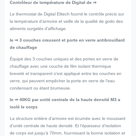
Contrôleur de température de Digital de ⇒
Le thermostat de Digital Elitech fournit le contrôle précis sur
la température d'armoire et veille de la qualité de godo des
aliments surgelés d'affichage.
le ⇒ 3 couches creusent et porte en verre antibrouillard
de chauffage
Équipé des 3 couches uniques et des portes en verre de
chauffage avec une couche de film isolant thermique
breveté et transparent s'est appliqué entre les couches en
verre, qui peuvent empêcher la porte en verre de l'eau
condensant ou étant brumeuse.
le ⇒ 40KG par unité centrale de la haute densité M3 a
isolé le corps
La structure entière d'armoire est écumée avec le moussant
d'unité centrale de haute densité. Et l'épaisseur d'isolation
de corps est jusqu'à 70mm, fournissant la bonne isolation et