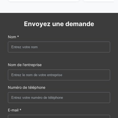
Envoyez une demande
Nom *
Nom de l'entreprise
Numéro de téléphone
E-mail *