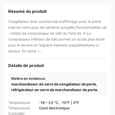
Résumé du produit
Congélateur droit commercial d'affichage avec la porte
trois en verre pour les aliments surgelés Fonctionnalités clé
: Unités de compresseur de bâti du fond de ⇒ Le
compresseur inférieur de bâti permet un accès plus facile
pour le service et l'espace mémoire supplémentaire ci-
dessus. En outre, l...
Détails de produit
Mettre en évidence:
marchandiseur de verre de congélateur de porte
,
réfrigérateur en verre de marchandiseur de porte
Temperature:
-18~-23 ℃, -10°F | 0°F
Temperature
Carel électronique
Controller: