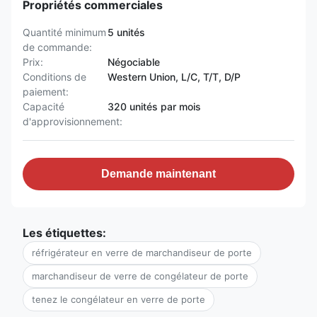
Propriétés commerciales
Quantité minimum
5 unités
de commande:
Prix:
Négociable
Conditions de
Western Union, L/C, T/T, D/P
paiement:
Capacité
320 unités par mois
d'approvisionnement:
Demande maintenant
Les étiquettes:
réfrigérateur en verre de marchandiseur de porte
marchandiseur de verre de congélateur de porte
tenez le congélateur en verre de porte