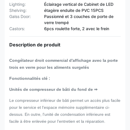
Lighting:
Éclairage vertical de Cabinet de LED
Shelving:
étagère enduite de PVC 15PCS
Galss Door:
Passionné et 3 couches de porte de
verre trempé
Castors:
6pcs roulette forte, 2 avec le frein
Description de produit
Congélateur droit commercial d'affichage avec la porte
trois en verre pour les aliments surgelés
Fonctionnalités clé :
Unités de compresseur de bâti du fond de ⇒
Le compresseur inférieur de bâti permet un accès plus facile
pour le service et l'espace mémoire supplémentaire ci-
dessus. En outre, l'unité de condensation inférieure est
facile à être enlevée pour l'entretien et la réparation.