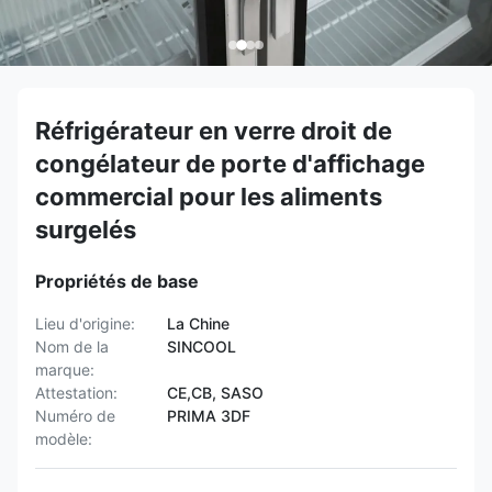
Réfrigérateur en verre droit de
congélateur de porte d'affichage
commercial pour les aliments
surgelés
Propriétés de base
Lieu d'origine:
La Chine
Nom de la
SINCOOL
marque:
Attestation:
CE,CB, SASO
Numéro de
PRIMA 3DF
modèle: