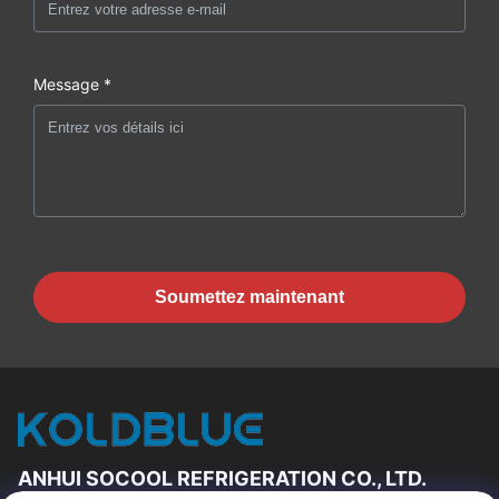
Message *
Soumettez maintenant
ANHUI SOCOOL REFRIGERATION CO., LTD.