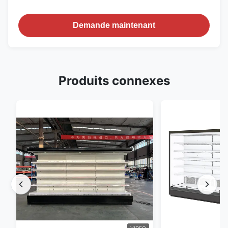
Demande maintenant
Produits connexes