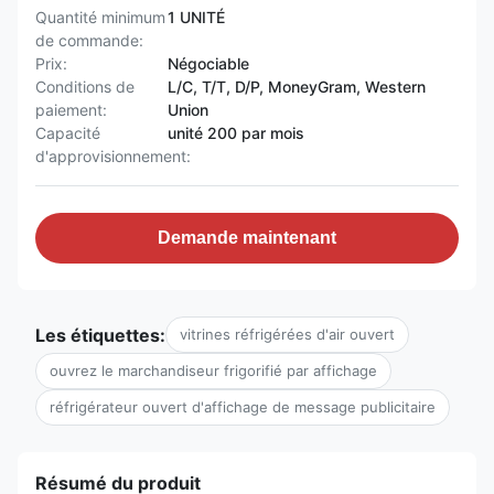
Quantité minimum
1 UNITÉ
de commande:
Prix:
Négociable
Conditions de
L/C, T/T, D/P, MoneyGram, Western
paiement:
Union
Capacité
unité 200 par mois
d'approvisionnement:
Demande maintenant
Les étiquettes:
vitrines réfrigérées d'air ouvert
ouvrez le marchandiseur frigorifié par affichage
réfrigérateur ouvert d'affichage de message publicitaire
Résumé du produit