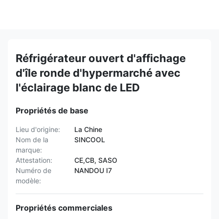
Réfrigérateur ouvert d'affichage
d'île ronde d'hypermarché avec
l'éclairage blanc de LED
Propriétés de base
Lieu d'origine:
La Chine
Nom de la
SINCOOL
marque:
Attestation:
CE,CB, SASO
Numéro de
NANDOU I7
modèle:
Propriétés commerciales