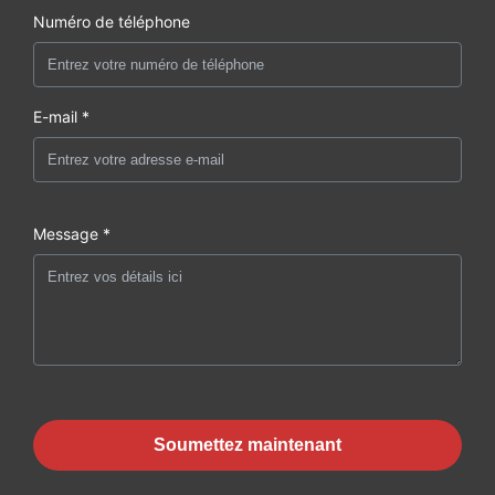
Numéro de téléphone
E-mail *
Message *
Soumettez maintenant