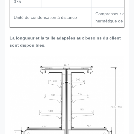
375
Compresseur de rou
Unité de condensation à distance
hermétique de Bitze
La longueur et la taille adaptées aux besoins du client
sont disponibles.