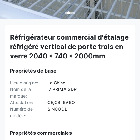
Réfrigérateur commercial d'étalage
réfrigéré vertical de porte trois en
verre 2040 * 740 * 2000mm
Propriétés de base
Lieu d'origine:
La Chine
Nom de la
I7 PRIMA 3DR
marque:
Attestation:
CE,CB, SASO
Numéro de
SINCOOL
modèle:
Propriétés commerciales