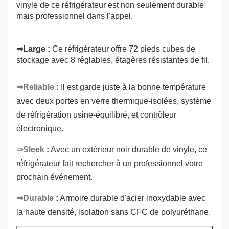
vinyle de ce réfrigérateur est non seulement durable
mais professionnel dans l'appel.
⇒Large
:
Ce réfrigérateur offre 72 pieds cubes de
stockage avec 8 réglables, étagères résistantes de fil.
⇒Reliable
:
Il est garde juste à la bonne température
avec deux portes en verre thermique-isolées, système
de réfrigération usine-équilibré, et contrôleur
électronique.
⇒Sleek
:
Avec un extérieur noir durable de vinyle, ce
réfrigérateur fait rechercher à un professionnel votre
prochain événement.
⇒Durable
:
Armoire durable d'acier inoxydable avec
la haute densité, isolation sans CFC de polyuréthane.