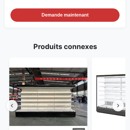
Demande maintenant
Produits connexes