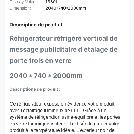
Display Volum:
1380L
Dimension:
2040*740*2000mm
Description de produit
Réfrigérateur réfrigéré vertical de
message publicitaire d'étalage de
porte trois en verre
2040 * 740 * 2000mm
Descriptions de produit :
Ce réfrigérateur expose en évidence votre produit
avec l'éclairage lumineux de LED. Grâce à un
système de réfrigération usine-équilibré et les portes
en verre thermique-isolées, il est sûr de garder votre
produit à la température idéale. L'extérieur noir de