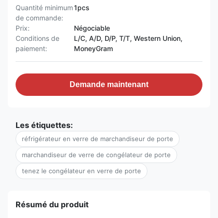
Quantité minimum
1pcs
de commande:
Prix:
Négociable
Conditions de
L/C, A/D, D/P, T/T, Western Union,
paiement:
MoneyGram
Demande maintenant
Les étiquettes:
réfrigérateur en verre de marchandiseur de porte
marchandiseur de verre de congélateur de porte
tenez le congélateur en verre de porte
Résumé du produit