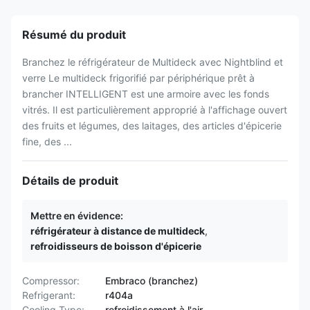
Résumé du produit
Branchez le réfrigérateur de Multideck avec Nightblind et
verre Le multideck frigorifié par périphérique prêt à
brancher INTELLIGENT est une armoire avec les fonds
vitrés. Il est particulièrement approprié à l'affichage ouvert
des fruits et légumes, des laitages, des articles d'épicerie
fine, des ...
Détails de produit
Mettre en évidence:
réfrigérateur à distance de multideck
,
refroidisseurs de boisson d'épicerie
Compressor:
Embraco (branchez)
Refrigerant:
r404a
Cooling Type:
refroidissement à l'air