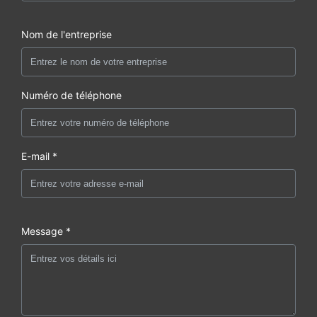
Nom de l'entreprise
Numéro de téléphone
E-mail *
Message *