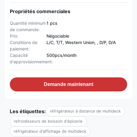
Propriétés commerciales
Quantité minimum
1 pcs
de commande:
Prix:
Négociable
Conditions de
L/C, T/T, Western Union, , D/P, D/A
paiement:
Capacité
500pcs/month
d'approvisionnement:
Demande maintenant
Les étiquettes:
réfrigérateur à distance de multideck
refroidisseurs de boisson d'épicerie
réfrigérateur d'affichage de multideck