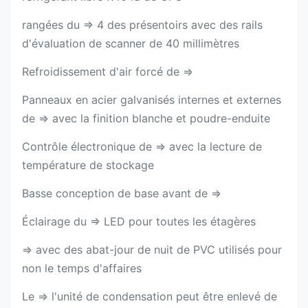
rangées du ⇒ 4 des présentoirs avec des rails
d'évaluation de scanner de 40 millimètres
Refroidissement d'air forcé de ⇒
Panneaux en acier galvanisés internes et externes
de ⇒ avec la finition blanche et poudre-enduite
Contrôle électronique de ⇒ avec la lecture de
température de stockage
Basse conception de base avant de ⇒
Éclairage du ⇒ LED pour toutes les étagères
⇒ avec des abat-jour de nuit de PVC utilisés pour
non le temps d'affaires
Le ⇒ l'unité de condensation peut être enlevé de