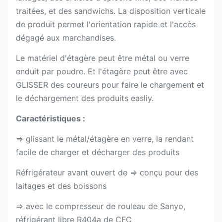
traitées, et des sandwichs. La disposition verticale
de produit permet l'orientation rapide et l'accès
dégagé aux marchandises.
Le matériel d'étagère peut être métal ou verre
enduit par poudre. Et l'étagère peut être avec
GLISSER des coureurs pour faire le chargement et
le déchargement des produits easliy.
Caractéristiques :
⇒ glissant le métal/étagère en verre, la rendant
facile de charger et décharger des produits
Réfrigérateur avant ouvert de ⇒ conçu pour des
laitages et des boissons
⇒ avec le compresseur de rouleau de Sanyo,
réfrigérant libre R404a de CFC