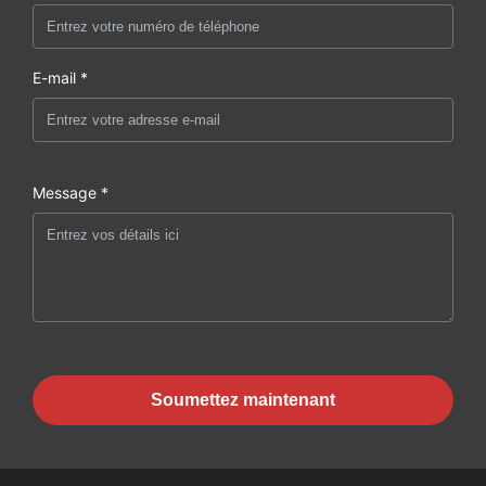
E-mail *
Message *
Soumettez maintenant