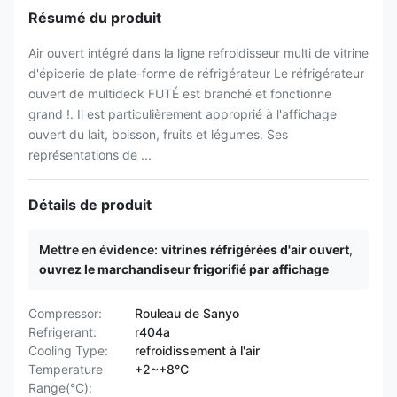
Résumé du produit
Air ouvert intégré dans la ligne refroidisseur multi de vitrine
d'épicerie de plate-forme de réfrigérateur Le réfrigérateur
ouvert de multideck FUTÉ est branché et fonctionne
grand !. Il est particulièrement approprié à l'affichage
ouvert du lait, boisson, fruits et légumes. Ses
représentations de ...
Détails de produit
Mettre en évidence:
vitrines réfrigérées d'air ouvert
,
ouvrez le marchandiseur frigorifié par affichage
Compressor:
Rouleau de Sanyo
Refrigerant:
r404a
Cooling Type:
refroidissement à l'air
Temperature
+2~+8°C
Range(°C):