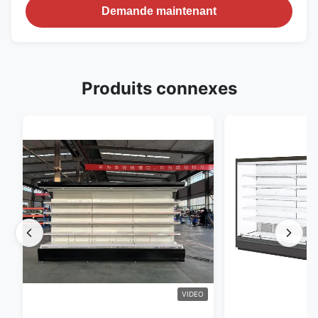
Demande maintenant
Produits connexes
VIDEO