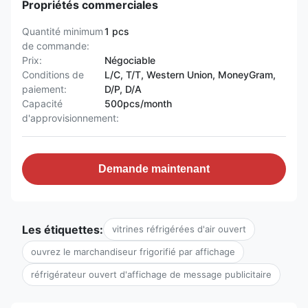
Propriétés commerciales
Quantité minimum
1 pcs
de commande:
Prix:
Négociable
Conditions de
L/C, T/T, Western Union, MoneyGram,
paiement:
D/P, D/A
Capacité
500pcs/month
d'approvisionnement:
Demande maintenant
Les étiquettes:
vitrines réfrigérées d'air ouvert
ouvrez le marchandiseur frigorifié par affichage
réfrigérateur ouvert d'affichage de message publicitaire