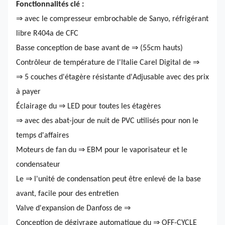
Fonctionnalités clé :
⇒ avec le compresseur embrochable de Sanyo, réfrigérant
libre R404a de CFC
Basse conception de base avant de ⇒ (55cm hauts)
Contrôleur de température de l'Italie Carel Digital de ⇒
⇒ 5 couches d'étagère résistante d'Adjusable avec des prix
à payer
Éclairage du ⇒ LED pour toutes les étagères
⇒ avec des abat-jour de nuit de PVC utilisés pour non le
temps d'affaires
Moteurs de fan du ⇒ EBM pour le vaporisateur et le
condensateur
Le ⇒ l'unité de condensation peut être enlevé de la base
avant, facile pour des entretien
Valve d'expansion de Danfoss de ⇒
Conception de dégivrage automatique du ⇒ OFF-CYCLE