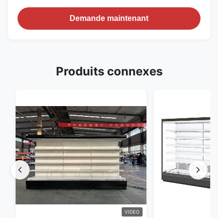
Demande maintenant
Produits connexes
VIDEO