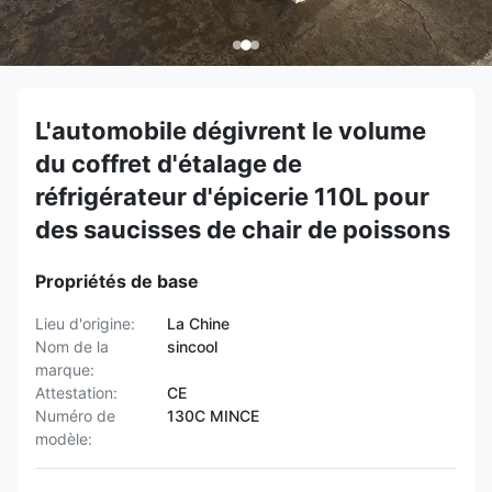
L'automobile dégivrent le volume
du coffret d'étalage de
réfrigérateur d'épicerie 110L pour
des saucisses de chair de poissons
Propriétés de base
Lieu d'origine:
La Chine
Nom de la
sincool
marque:
Attestation:
CE
Numéro de
130C MINCE
modèle: