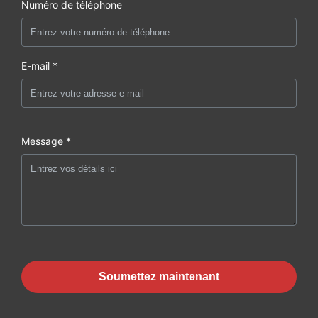
Numéro de téléphone
E-mail *
Message *
Soumettez maintenant