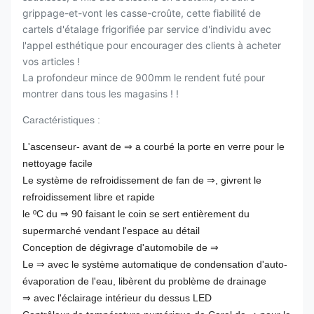
grippage-et-vont les casse-croûte, cette fiabilité de
cartels d'étalage frigorifiée par service d'individu avec
l'appel esthétique pour encourager des clients à acheter
vos articles !
La profondeur mince de 900mm le rendent futé pour
montrer dans tous les magasins ! !
Caractéristiques :
L'ascenseur- avant de ⇒ a courbé la porte en verre pour le
nettoyage facile
Le système de refroidissement de fan de ⇒, givrent le
refroidissement libre et rapide
le ºC du ⇒ 90 faisant le coin se sert entièrement du
supermarché vendant l'espace au détail
Conception de dégivrage d'automobile de ⇒
Le ⇒ avec le système automatique de condensation d'auto-
évaporation de l'eau, libèrent du problème de drainage
⇒ avec l'éclairage intérieur du dessus LED