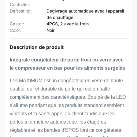
Controller:
Defrosting:
Dégivrage automatique avec l'appareil
de chauffage
Castor:
4PCS, 2 avec le frein
Color:
Noir
Description de produit
Intégrale congélateur de porte trois en verre avec
le compresseur en bas pour les aliments surgelés
Les MAXIMUM est un congélateur en verre de haute
qualité, dur et durable de porte qui est emballé
complètement des caractéristiques. Équipé de la LED
s'allume pendant que les produits standard semblent
vibrants et faisants appel au client tandis que les
portes à fermeture automatique, les étagères
réglables et les bandes d'EPOS font ce congélateur