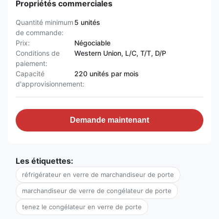
Propriétés commerciales
Quantité minimum
5 unités
de commande:
Prix:
Négociable
Conditions de
Western Union, L/C, T/T, D/P
paiement:
Capacité
220 unités par mois
d'approvisionnement:
Demande maintenant
Les étiquettes:
réfrigérateur en verre de marchandiseur de porte
marchandiseur de verre de congélateur de porte
tenez le congélateur en verre de porte