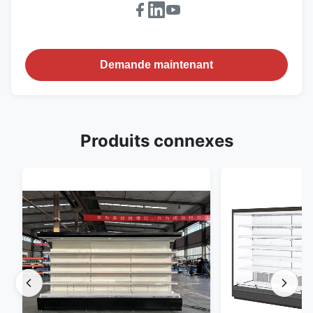
Demande maintenant
Produits connexes