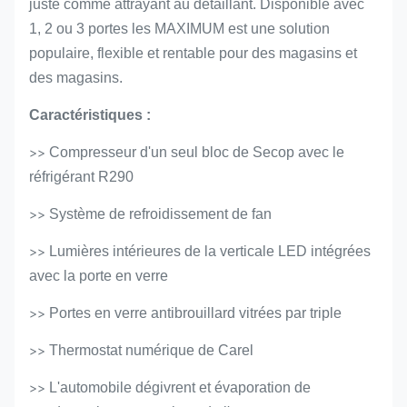
juste comme attrayant au détaillant. Disponible avec
1, 2 ou 3 portes les MAXIMUM est une solution
populaire, flexible et rentable pour des magasins et
des magasins.
Caractéristiques :
>>
Compresseur d'un seul bloc de Secop avec le
réfrigérant R290
>>
Système de refroidissement de fan
>>
Lumières intérieures de la verticale LED intégrées
avec la porte en verre
>>
Portes en verre antibrouillard vitrées par triple
>>
Thermostat numérique de Carel
>>
L'automobile dégivrent et évaporation de