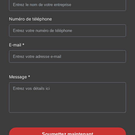
Numéro de téléphone
E-mail *
Message *
Soumettez maintenant