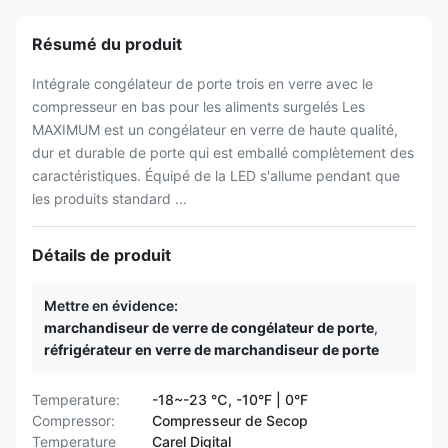
Résumé du produit
Intégrale congélateur de porte trois en verre avec le
compresseur en bas pour les aliments surgelés Les
MAXIMUM est un congélateur en verre de haute qualité,
dur et durable de porte qui est emballé complètement des
caractéristiques. Équipé de la LED s'allume pendant que
les produits standard ...
Détails de produit
Mettre en évidence:
marchandiseur de verre de congélateur de porte
,
réfrigérateur en verre de marchandiseur de porte
Temperature:
-18~-23 ℃, -10°F | 0°F
Compressor:
Compresseur de Secop
Temperature
Carel Digital