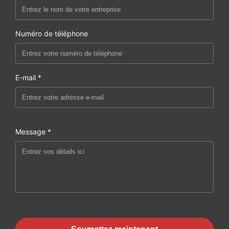
Numéro de téléphone
E-mail *
Message *