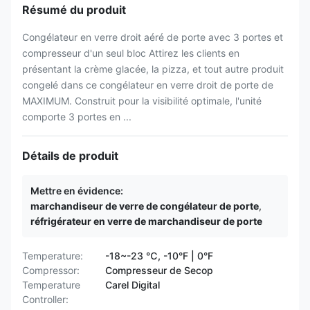
Résumé du produit
Congélateur en verre droit aéré de porte avec 3 portes et
compresseur d'un seul bloc Attirez les clients en
présentant la crème glacée, la pizza, et tout autre produit
congelé dans ce congélateur en verre droit de porte de
MAXIMUM. Construit pour la visibilité optimale, l'unité
comporte 3 portes en ...
Détails de produit
Mettre en évidence:
marchandiseur de verre de congélateur de porte
,
réfrigérateur en verre de marchandiseur de porte
Temperature:
-18~-23 ℃, -10°F | 0°F
Compressor:
Compresseur de Secop
Temperature
Carel Digital
Controller: