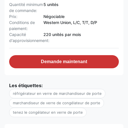
Quantité minimum
5 unités
de commande:
Prix:
Négociable
Conditions de
Western Union, L/C, T/T, D/P
paiement:
Capacité
220 unités par mois
d'approvisionnement:
Demande maintenant
Les étiquettes:
réfrigérateur en verre de marchandiseur de porte
marchandiseur de verre de congélateur de porte
tenez le congélateur en verre de porte