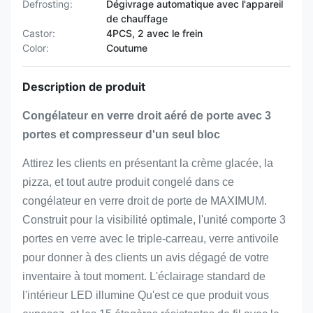
Defrosting:
Dégivrage automatique avec l'appareil
de chauffage
Castor:
4PCS, 2 avec le frein
Color:
Coutume
Description de produit
Congélateur en verre droit aéré de porte avec 3
portes et compresseur d'un seul bloc
Attirez les clients en présentant la crème glacée, la
pizza, et tout autre produit congelé dans ce
congélateur en verre droit de porte de MAXIMUM.
Construit pour la visibilité optimale, l'unité comporte 3
portes en verre avec le triple-carreau, verre antivoile
pour donner à des clients un avis dégagé de votre
inventaire à tout moment. L'éclairage standard de
l'intérieur LED illumine Qu'est ce que produit vous