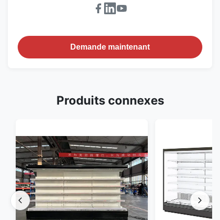
Demande maintenant
Produits connexes