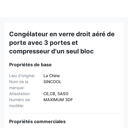
Congélateur en verre droit aéré de
porte avec 3 portes et
compresseur d'un seul bloc
Propriétés de base
Lieu d'origine:
La Chine
Nom de la
SINCOOL
marque:
Attestation:
CE,CB, SASO
Numéro de
MAXIMUM 3DF
modèle:
Propriétés commerciales