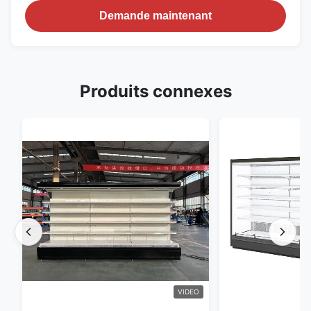
Demande maintenant
Produits connexes
VIDEO