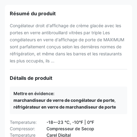
Résumé du produit
Congélateur droit d'affichage de crème glacée avec les
portes en verre antibrouillard vitrées par triple Les
congélateurs en verre d'affichage de porte de MAXIMUM
sont parfaitement conçus selon les dernières normes de
réfrigération, et même dans les barres et les restaurants
les plus occupés, ils ...
Détails de produit
Mettre en évidence:
marchandiseur de verre de congélateur de porte
,
réfrigérateur en verre de marchandiseur de porte
Temperature:
-18~-23 ℃, -10°F | 0°F
Compressor:
Compresseur de Secop
Temperature
Carel Digital