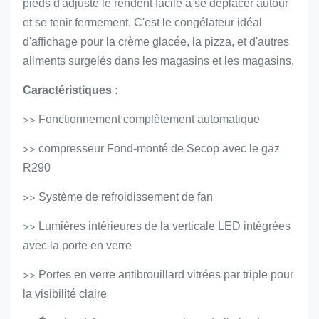
pieds d'adjuste le rendent facile à se déplacer autour
et se tenir fermement. C'est le congélateur idéal
d'affichage pour la crème glacée, la pizza, et d'autres
aliments surgelés dans les magasins et les magasins.
Caractéristiques :
>>
Fonctionnement complètement automatique
>>
compresseur Fond-monté de Secop avec le gaz
R290
>>
Système de refroidissement de fan
>>
Lumières intérieures de la verticale LED intégrées
avec la porte en verre
>>
Portes en verre antibrouillard vitrées par triple pour
la visibilité claire