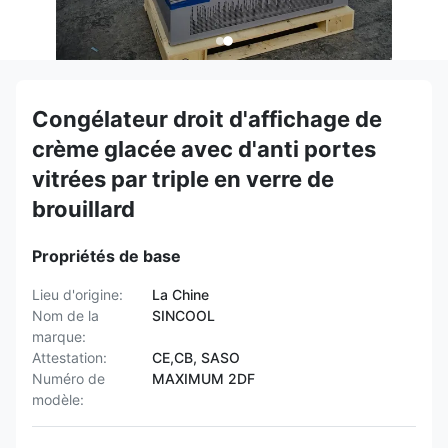
Congélateur droit d'affichage de
crème glacée avec d'anti portes
vitrées par triple en verre de
brouillard
Propriétés de base
Lieu d'origine:
La Chine
Nom de la
SINCOOL
marque:
Attestation:
CE,CB, SASO
Numéro de
MAXIMUM 2DF
modèle: