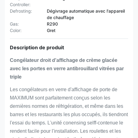
Controller:
Defrosting:
Dégivrage automatique avec l'appareil
de chauffage
Gas:
R290
Color:
Gret
Description de produit
Congélateur droit d'affichage de crème glacée
avec les portes en verre antibrouillard vitrées par
triple
Les congélateurs en verre d'affichage de porte de
MAXIMUM sont parfaitement conçus selon les
dernières normes de réfrigération, et même dans les
barres et les restaurants les plus occupés, ils tiendront
l'essai du temps. L'unité conensing selff-contenue le
rendent facile pour l'installation. Les roulettes et les