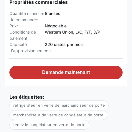
Propriétés commerciales
Quantité minimum
5 unités
de commande:
Prix:
Négociable
Conditions de
Western Union, L/C, T/T, D/P
paiement:
Capacité
220 unités par mois
d'approvisionnement:
Demande maintenant
Les étiquettes:
réfrigérateur en verre de marchandiseur de porte
marchandiseur de verre de congélateur de porte
tenez le congélateur en verre de porte