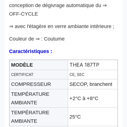
conception de dégivrage automatique du ⇒
OFF-CYCLE
⇒
avec l'étagère en verre ambiante intérieure ;
Couleur de
⇒
: Coutume
Caractéristiques :
THEA 187TP
MODÈLE
CERTIFICAT
CE, SEC
COMPRESSEUR
SECOP, branchent
TEMPÉRATURE
+2°C à +8°C
AMBIANTE
TEMPÉRATURE
25°C
AMBIANTE