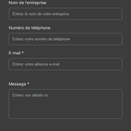
Nom de l'entreprise
Numéro de téléphone
E-mail *
Message *