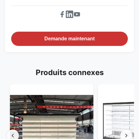
Demande maintenant
Produits connexes