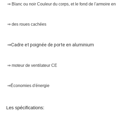
⇒ Blanc ou noir Couleur du corps, et le fond de l'armoire en 
⇒ des roues cachées
⇒
Cadre et poignée de porte en aluminium
⇒ moteur de ventilateur CE
⇒Économies d'énergie
Les spécifications: