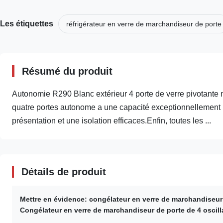
Les étiquettes
réfrigérateur en verre de marchandiseur de porte
Résumé du produit
Autonomie R290 Blanc extérieur 4 porte de verre pivotante
quatre portes autonome a une capacité exceptionnellement im
présentation et une isolation efficaces.Enfin, toutes les ...
Détails de produit
Mettre en évidence:
congélateur en verre de marchandiseur
Congélateur en verre de marchandiseur de porte de 4 oscill