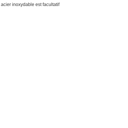
acier inoxydable est facultatif