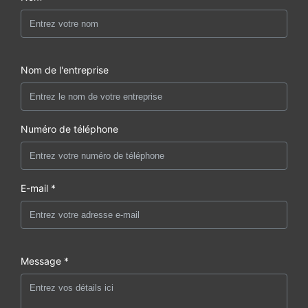
Nom de l'entreprise
Numéro de téléphone
E-mail *
Message *