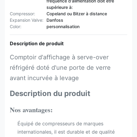
fréquence d'alimentation doit être
supérieure à:
Compressor:
Copeland ou Bitzer à distance
Expansion Valve:
Danfoss
Color:
personnalisation
Description de produit
Comptoir d'affichage à serve-over
réfrigéré doté d'une porte de verre
avant incurvée à levage
Description du produit
Nos avantages:
Équipé de compresseurs de marques
internationales, il est durable et de qualité