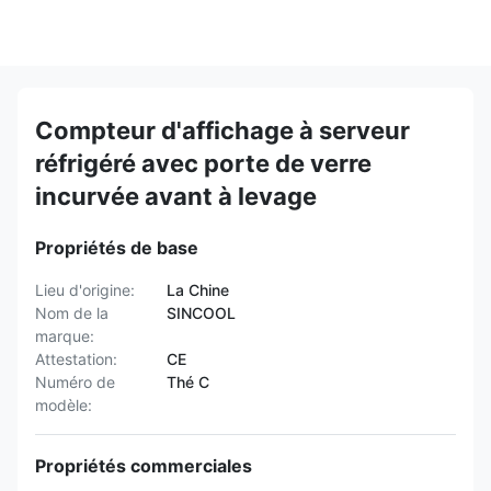
Compteur d'affichage à serveur
réfrigéré avec porte de verre
incurvée avant à levage
Propriétés de base
Lieu d'origine:
La Chine
Nom de la
SINCOOL
marque:
Attestation:
CE
Numéro de
Thé C
modèle:
Propriétés commerciales