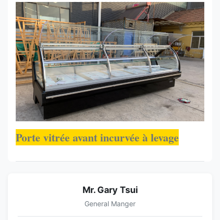
Porte vitrée avant incurvée à levage
Mr. Gary Tsui
General Manger