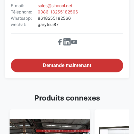
E-mail:
sales@sincool.net
Téléphone:
0086-18255182566
Whatsapp:
8618255182566
wechat:
garytsui87
Demande maintenant
Produits connexes