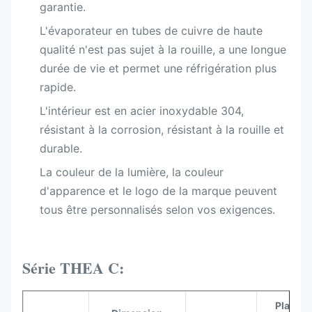
garantie.
L'évaporateur en tubes de cuivre de haute
qualité n'est pas sujet à la rouille, a une longue
durée de vie et permet une réfrigération plus
rapide.
L'intérieur est en acier inoxydable 304,
résistant à la corrosion, résistant à la rouille et
durable.
La couleur de la lumière, la couleur
d'apparence et le logo de la marque peuvent
tous être personnalisés selon vos exigences.
Série THEA C:
Plage d