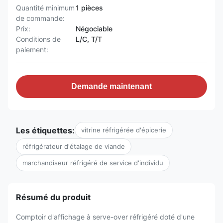
Quantité minimum
1 pièces
de commande:
Prix:
Négociable
Conditions de
L/C, T/T
paiement:
Demande maintenant
Les étiquettes:
vitrine réfrigérée d'épicerie
réfrigérateur d'étalage de viande
marchandiseur réfrigéré de service d'individu
Résumé du produit
Comptoir d'affichage à serve-over réfrigéré doté d'une