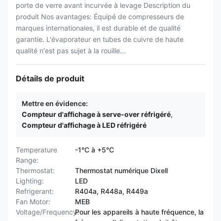
porte de verre avant incurvée à levage Description du
produit Nos avantages: Équipé de compresseurs de
marques internationales, il est durable et de qualité
garantie. L'évaporateur en tubes de cuivre de haute
qualité n'est pas sujet à la rouille...
Détails de produit
Mettre en évidence:
Compteur d'affichage à serve-over réfrigéré
,
Compteur d'affichage à LED réfrigéré
Temperature
-1°C à +5°C
Range:
Thermostat:
Thermostat numérique Dixell
Lighting:
LED
Refrigerant:
R404a, R448a, R449a
Fan Motor:
MEB
Voltage/Frequency:
Pour les appareils à haute fréquence, la