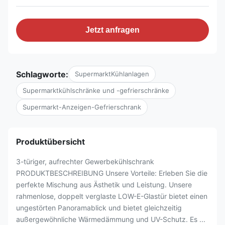
Jetzt anfragen
Schlagworte:
SupermarktKühlanlagen
Supermarktkühlschränke und -gefrierschränke
Supermarkt-Anzeigen-Gefrierschrank
Produktübersicht
3-türiger, aufrechter Gewerbekühlschrank
PRODUKTBESCHREIBUNG Unsere Vorteile: Erleben Sie die
perfekte Mischung aus Ästhetik und Leistung. Unsere
rahmenlose, doppelt verglaste LOW-E-Glastür bietet einen
ungestörten Panoramablick und bietet gleichzeitig
außergewöhnliche Wärmedämmung und UV-Schutz. Es ...