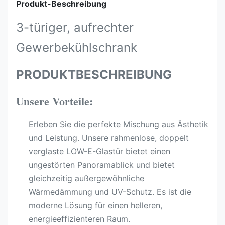
Produkt-Beschreibung
3-türiger, aufrechter
Gewerbekühlschrank
PRODUKTBESCHREIBUNG
Unsere Vorteile:
Erleben Sie die perfekte Mischung aus Ästhetik
und Leistung. Unsere rahmenlose, doppelt
verglaste LOW-E-Glastür bietet einen
ungestörten Panoramablick und bietet
gleichzeitig außergewöhnliche
Wärmedämmung und UV-Schutz. Es ist die
moderne Lösung für einen helleren,
energieeffizienteren Raum.