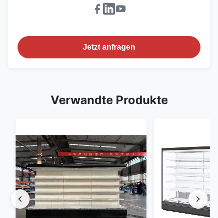
Jetzt anfragen
Verwandte Produkte