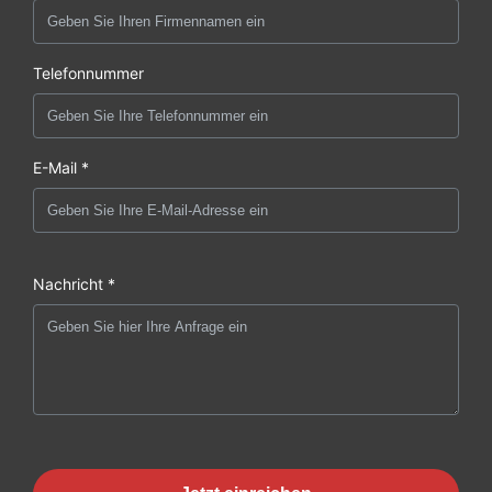
Telefonnummer
E-Mail *
Nachricht *