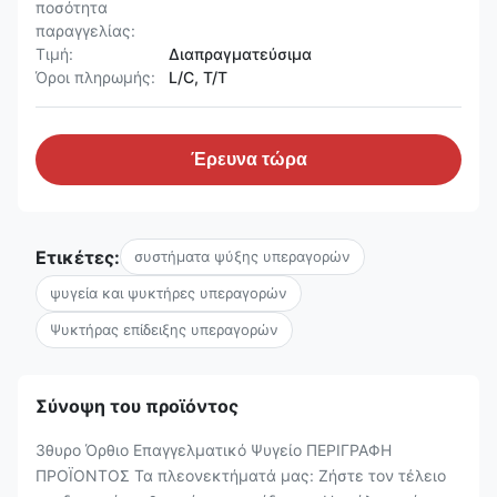
ποσότητα
παραγγελίας:
Τιμή:
Διαπραγματεύσιμα
Όροι πληρωμής:
L/C, T/T
Έρευνα τώρα
Ετικέτες:
συστήματα ψύξης υπεραγορών
ψυγεία και ψυκτήρες υπεραγορών
Ψυκτήρας επίδειξης υπεραγορών
Σύνοψη του προϊόντος
3θυρο Όρθιο Επαγγελματικό Ψυγείο ΠΕΡΙΓΡΑΦΗ
ΠΡΟΪΟΝΤΟΣ Τα πλεονεκτήματά μας: Ζήστε τον τέλειο