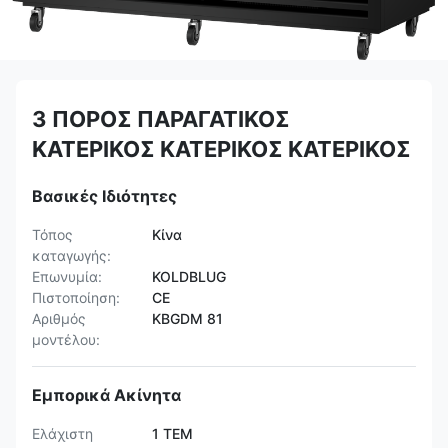
3 ΠΟΡΟΣ ΠΑΡΑΓΑΤΙΚΟΣ
ΚΑΤΕΡΙΚΟΣ ΚΑΤΕΡΙΚΟΣ ΚΑΤΕΡΙΚΟΣ
Βασικές Ιδιότητες
Τόπος
Κίνα
καταγωγής:
Επωνυμία:
KOLDBLUG
Πιστοποίηση:
CE
Αριθμός
KBGDM 81
μοντέλου:
Εμπορικά Ακίνητα
Ελάχιστη
1 ΤΕΜ