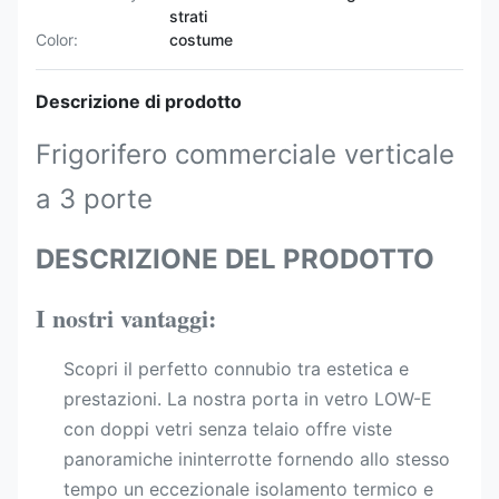
strati
Color:
costume
Descrizione di prodotto
Frigorifero commerciale verticale
a 3 porte
DESCRIZIONE DEL PRODOTTO
I nostri vantaggi:
Scopri il perfetto connubio tra estetica e
prestazioni. La nostra porta in vetro LOW-E
con doppi vetri senza telaio offre viste
panoramiche ininterrotte fornendo allo stesso
tempo un eccezionale isolamento termico e