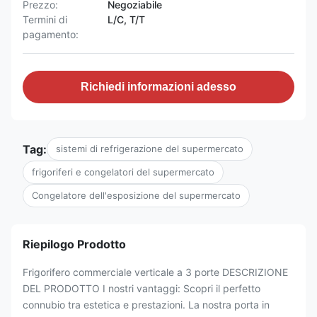
Prezzo:
Negoziabile
Termini di
L/C, T/T
pagamento:
Richiedi informazioni adesso
Tag:
sistemi di refrigerazione del supermercato
frigoriferi e congelatori del supermercato
Congelatore dell'esposizione del supermercato
Riepilogo Prodotto
Frigorifero commerciale verticale a 3 porte DESCRIZIONE
DEL PRODOTTO I nostri vantaggi: Scopri il perfetto
connubio tra estetica e prestazioni. La nostra porta in