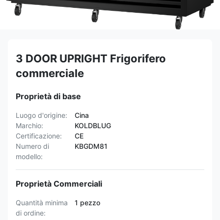
3 DOOR UPRIGHT Frigorifero
commerciale
Proprietà di base
Luogo d'origine:
Cina
Marchio:
KOLDBLUG
Certificazione:
CE
Numero di
KBGDM81
modello:
Proprietà Commerciali
Quantità minima
1 pezzo
di ordine: