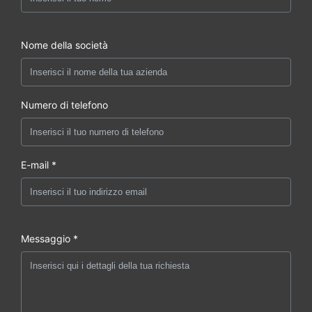
Nome della società
Numero di telefono
E-mail *
Messaggio *