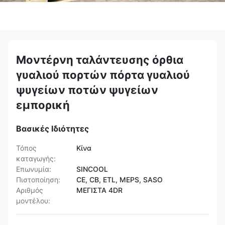
Μοντέρνη ταλάντευσης όρθια
γυαλιού πορτών πόρτα γυαλιού
ψυγείων ποτών ψυγείων
εμπορική
Βασικές Ιδιότητες
Τόπος
Κίνα
καταγωγής:
Επωνυμία:
SINCOOL
Πιστοποίηση:
CE, CB, ETL, MEPS, SASO
Αριθμός
ΜΕΓΙΣΤΑ 4DR
μοντέλου: