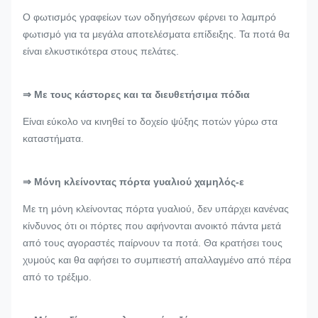
Ο φωτισμός γραφείων των οδηγήσεων φέρνει το λαμπρό
φωτισμό για τα μεγάλα αποτελέσματα επίδειξης. Τα ποτά θα
είναι ελκυστικότερα στους πελάτες.
⇒ Με τους κάστορες και τα διευθετήσιμα πόδια
Είναι εύκολο να κινηθεί το δοχείο ψύξης ποτών γύρω στα
καταστήματα.
⇒ Μόνη κλείνοντας πόρτα γυαλιού χαμηλός-ε
Με τη μόνη κλείνοντας πόρτα γυαλιού, δεν υπάρχει κανένας
κίνδυνος ότι οι πόρτες που αφήνονται ανοικτό πάντα μετά
από τους αγοραστές παίρνουν τα ποτά. Θα κρατήσει τους
χυμούς και θα αφήσει το συμπιεστή απαλλαγμένο από πέρα
από το τρέξιμο.