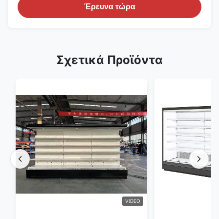
Έρευνα τώρα
Σχετικά Προϊόντα
VIDEO