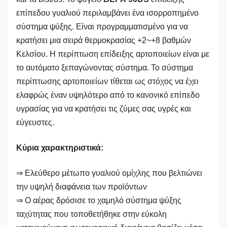
επίπεδου γυαλιού περιλαμβάνει ένα ισορροπημένο
σύστημα ψύξης. Είναι προγραμματισμένο για να
κρατήσει μια σειρά θερμοκρασίας +2~+8 βαθμών
Κελσίου. Η περίπτωση επίδειξης αρτοποιείων είναι με
το αυτόματο ξεπαγώνοντας σύστημα. Το σύστημα
περίπτωσης αρτοποιείων τίθεται ως στόχος να έχει
ελαφρώς έναν υψηλότερο από το κανονικό επίπεδο
υγρασίας για να κρατήσει τις ζύμες σας υγρές και
εύγευστες.
Κύρια χαρακτηριστικά:
⇒ Ελεύθερο μέτωπο γυαλιού ομίχλης που βελτιώνει
την υψηλή διαφάνεια των προϊόντων
⇒ Ο αέρας δρόσισε το χαμηλό σύστημα ψύξης
ταχύτητας που τοποθετήθηκε στην εύκολη