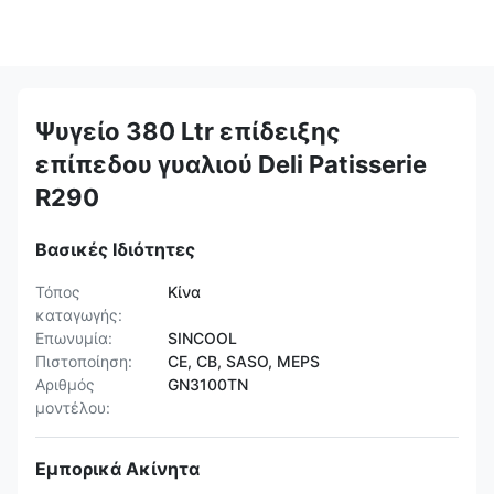
Ψυγείο 380 Ltr επίδειξης
επίπεδου γυαλιού Deli Patisserie
R290
Βασικές Ιδιότητες
Τόπος
Κίνα
καταγωγής:
Επωνυμία:
SINCOOL
Πιστοποίηση:
CE, CB, SASO, MEPS
Αριθμός
GN3100TN
μοντέλου:
Εμπορικά Ακίνητα