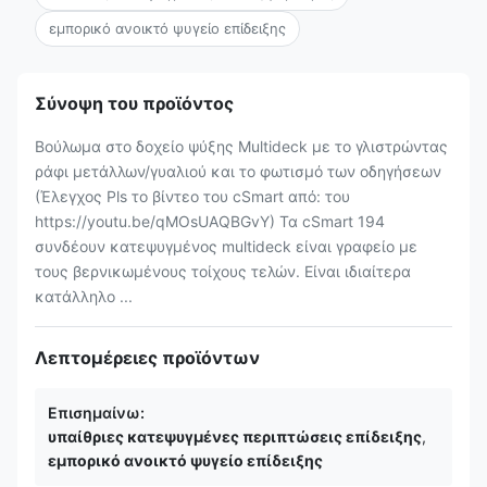
εμπορικό ανοικτό ψυγείο επίδειξης
Σύνοψη του προϊόντος
Βούλωμα στο δοχείο ψύξης Multideck με το γλιστρώντας
ράφι μετάλλων/γυαλιού και το φωτισμό των οδηγήσεων
(Έλεγχος Pls το βίντεο του cSmart από: του
https://youtu.be/qMOsUAQBGvY) Τα cSmart 194
συνδέουν κατεψυγμένος multideck είναι γραφείο με
τους βερνικωμένους τοίχους τελών. Είναι ιδιαίτερα
κατάλληλο ...
Λεπτομέρειες προϊόντων
Επισημαίνω:
υπαίθριες κατεψυγμένες περιπτώσεις επίδειξης
,
εμπορικό ανοικτό ψυγείο επίδειξης