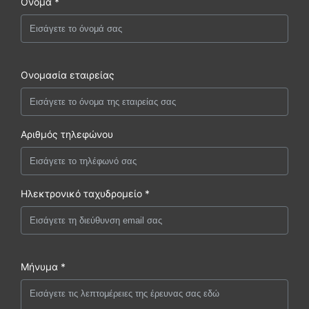
Ονομα *
Ονομασία εταιρείας
Αριθμός τηλεφώνου
Ηλεκτρονικό ταχυδρομείο *
Μήνυμα *