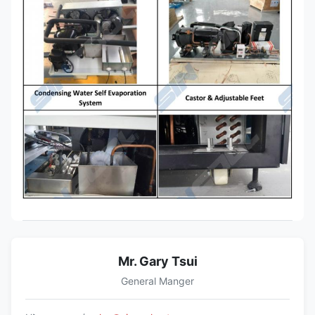
Mr. Gary Tsui
General Manger