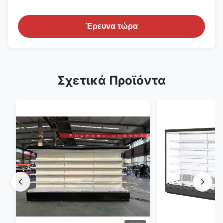
Έρευνα τώρα
Σχετικά Προϊόντα