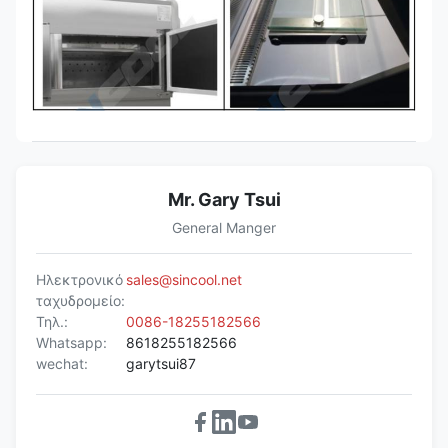
Mr. Gary Tsui
General Manger
Ηλεκτρονικό
sales@sincool.net
ταχυδρομείο:
Τηλ.:
0086-18255182566
Whatsapp:
8618255182566
wechat:
garytsui87