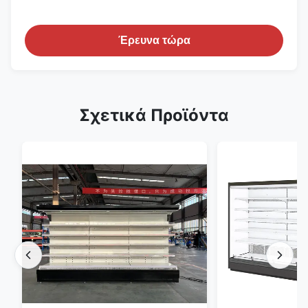
Έρευνα τώρα
Σχετικά Προϊόντα