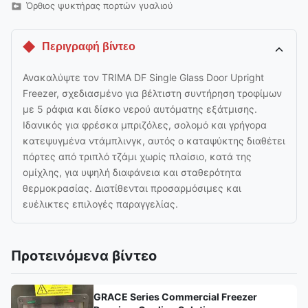
Όρθιος ψυκτήρας πορτών γυαλιού
Περιγραφή βίντεο
Ανακαλύψτε τον TRIMA DF Single Glass Door Upright
Freezer, σχεδιασμένο για βέλτιστη συντήρηση τροφίμων
με 5 ράφια και δίσκο νερού αυτόματης εξάτμισης.
Ιδανικός για φρέσκα μπριζόλες, σολομό και γρήγορα
κατεψυγμένα ντάμπλινγκ, αυτός ο καταψύκτης διαθέτει
πόρτες από τριπλό τζάμι χωρίς πλαίσιο, κατά της
ομίχλης, για υψηλή διαφάνεια και σταθερότητα
θερμοκρασίας. Διατίθενται προσαρμόσιμες και
ευέλικτες επιλογές παραγγελίας.
Προτεινόμενα βίντεο
GRACE Series Commercial Freezer