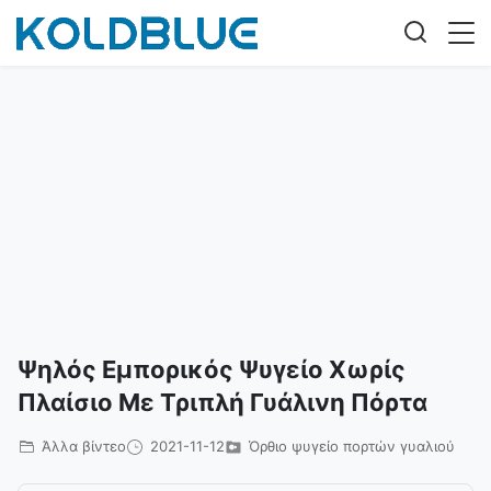
Ψηλός Εμπορικός Ψυγείο Χωρίς
Πλαίσιο Με Τριπλή Γυάλινη Πόρτα
Άλλα βίντεο
2021-11-12
Όρθιο ψυγείο πορτών γυαλιού