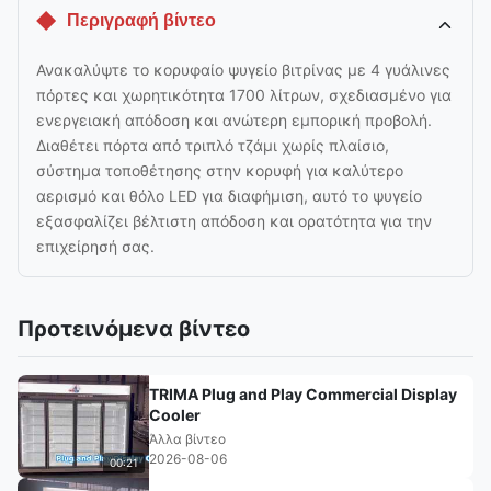
Περιγραφή βίντεο
Ανακαλύψτε το κορυφαίο ψυγείο βιτρίνας με 4 γυάλινες
πόρτες και χωρητικότητα 1700 λίτρων, σχεδιασμένο για
ενεργειακή απόδοση και ανώτερη εμπορική προβολή.
Διαθέτει πόρτα από τριπλό τζάμι χωρίς πλαίσιο,
σύστημα τοποθέτησης στην κορυφή για καλύτερο
αερισμό και θόλο LED για διαφήμιση, αυτό το ψυγείο
εξασφαλίζει βέλτιστη απόδοση και ορατότητα για την
επιχείρησή σας.
Προτεινόμενα βίντεο
TRIMA Plug and Play Commercial Display
Cooler
Άλλα βίντεο
2026-08-06
00:21