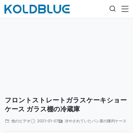
フロントストレートガラスケーキショー
ケース ガラス棚の冷蔵庫
他のビデオ
2021-01-07
冷やされていたパン屋の陳列ケース