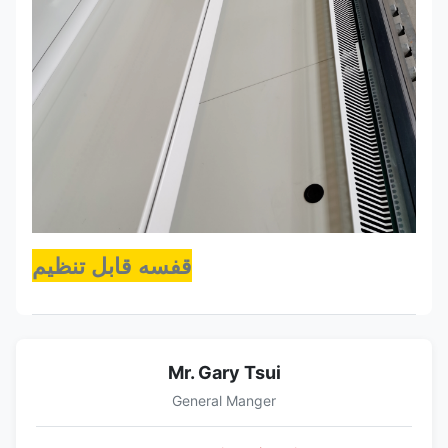
قفسه قابل تنظیم
Mr. Gary Tsui
General Manger