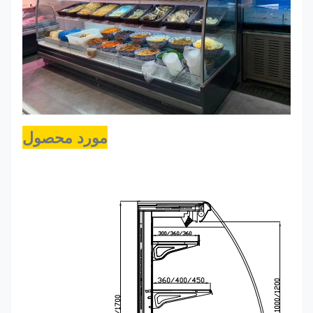
مورد محصول