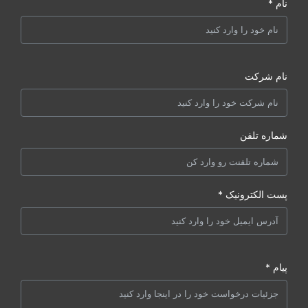
نام *
نام شرکت
شماره تلفن
پست الکترونیک *
پیام *