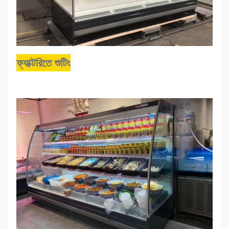
ফ্যাক্টরিতে শুটিং