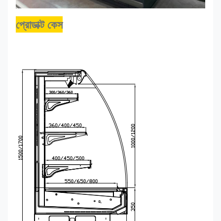
প্রোডাক্ট কেস