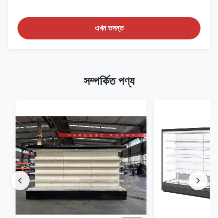
এখন তদন্ত
সম্পর্কিত পণ্য