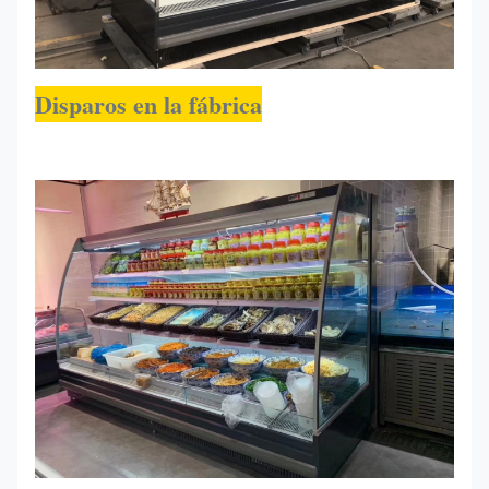
Disparos en la fábrica