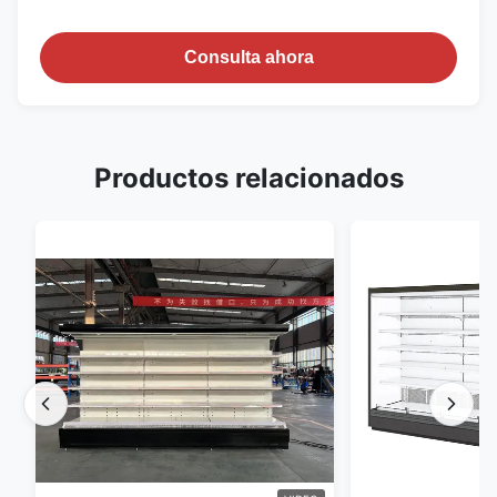
Consulta ahora
Productos relacionados