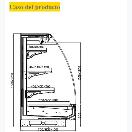
Caso del producto