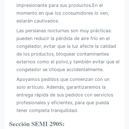
impresionante para sus productos.En el
momento en que los consumidores lo ven,
estarán cautivados.
Las persianas nocturnas son muy prácticas:
pueden reducir la pérdida de aire frío en el
congelador, evitar que la luz afecte la calidad
de los productos, bloquear contaminantes
externos como el polvo,y también evitar que el
congelador se choque accidentalmente.
Apoyamos pedidos que comienzan con un
solo artículo. Además, garantizaremos la
entrega rápida de sus pedidos con servicios
profesionales y eficientes, para que pueda
tener completa tranquilidad.
Sección SEMI 290S: