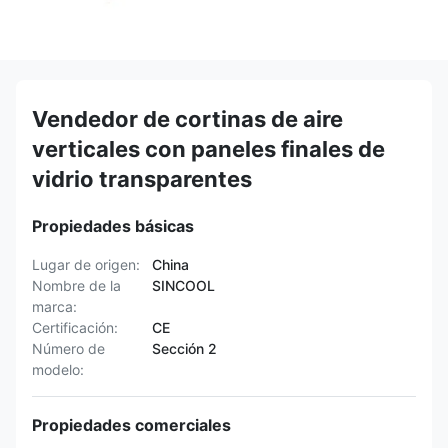
Vendedor de cortinas de aire
verticales con paneles finales de
vidrio transparentes
Propiedades básicas
Lugar de origen:
China
Nombre de la
SINCOOL
marca:
Certificación:
CE
Número de
Sección 2
modelo:
Propiedades comerciales