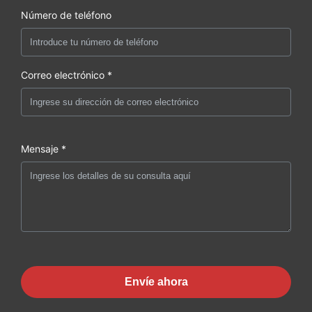
Número de teléfono
Correo electrónico *
Mensaje *
Envíe ahora