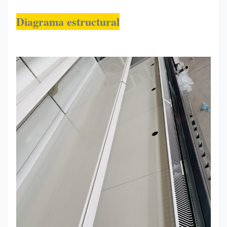
Diagrama estructural