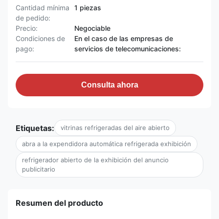
Cantidad mínima
1 piezas
de pedido:
Precio:
Negociable
Condiciones de
En el caso de las empresas de
pago:
servicios de telecomunicaciones:
Consulta ahora
Etiquetas:
vitrinas refrigeradas del aire abierto
abra a la expendidora automática refrigerada exhibición
refrigerador abierto de la exhibición del anuncio
publicitario
Resumen del producto