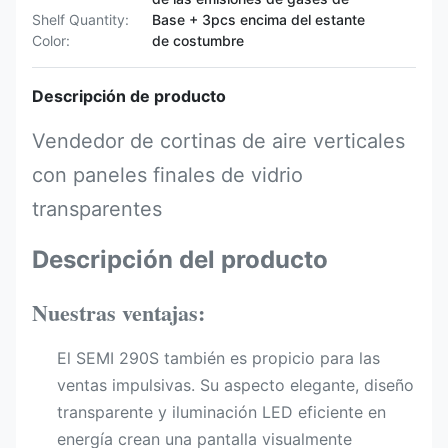
Shelf Quantity:
Base + 3pcs encima del estante
Color:
de costumbre
Descripción de producto
Vendedor de cortinas de aire verticales
con paneles finales de vidrio
transparentes
Descripción del producto
Nuestras ventajas:
El SEMI 290S también es propicio para las
ventas impulsivas. Su aspecto elegante, diseño
transparente y iluminación LED eficiente en
energía crean una pantalla visualmente