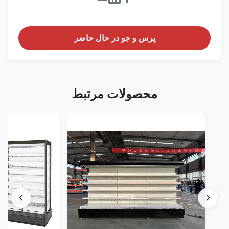
پرس و جو در حال حاضر
محصولات مرتبط