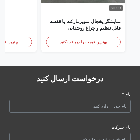
VIDEO
نمایشگر یخچال سوپرمارکت با قفسه
قابل تنظیم و چراغ روشنایی
بهترین قیمت را دریافت کنید
بهترین قیمت
درخواست ارسال کنید
نام *
نام شرکت