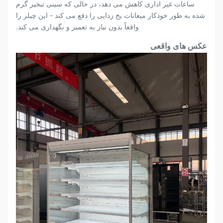
ساعات غیر اداری کاهش می دهد، در حالی که سینی تبخیر گرم
شده به طور خودکار میعانات یخ زدایی را دفع می کند - این چیلر را
واقعاً بدون نیاز به تعمیر و نگهداری می کند.
عکس های واقعی