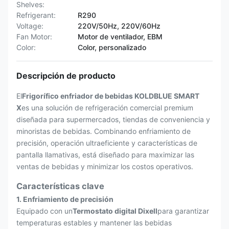
Shelves:
Refrigerant:
R290
Voltage:
220V/50Hz, 220V/60Hz
Fan Motor:
Motor de ventilador, EBM
Color:
Color, personalizado
Descripción de producto
El
Frigorífico enfriador de bebidas KOLDBLUE SMART
X
es una solución de refrigeración comercial premium
diseñada para supermercados, tiendas de conveniencia y
minoristas de bebidas. Combinando enfriamiento de
precisión, operación ultraeficiente y características de
pantalla llamativas, está diseñado para maximizar las
ventas de bebidas y minimizar los costos operativos.
Características clave
1. Enfriamiento de precisión
Equipado con un
Termostato digital Dixell
para garantizar
temperaturas estables y mantener las bebidas