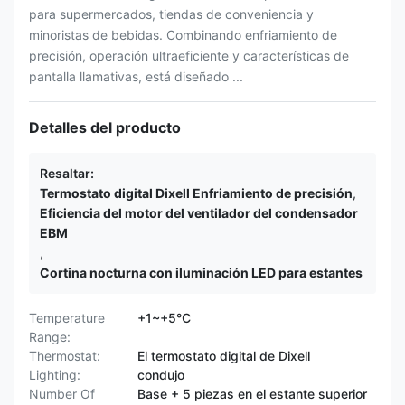
para supermercados, tiendas de conveniencia y
minoristas de bebidas. Combinando enfriamiento de
precisión, operación ultraeficiente y características de
pantalla llamativas, está diseñado ...
Detalles del producto
Resaltar:
Termostato digital Dixell Enfriamiento de precisión
,
Eficiencia del motor del ventilador del condensador
EBM
,
Cortina nocturna con iluminación LED para estantes
Temperature
+1~+5°C
Range:
Thermostat:
El termostato digital de Dixell
Lighting:
condujo
Number Of
Base + 5 piezas en el estante superior