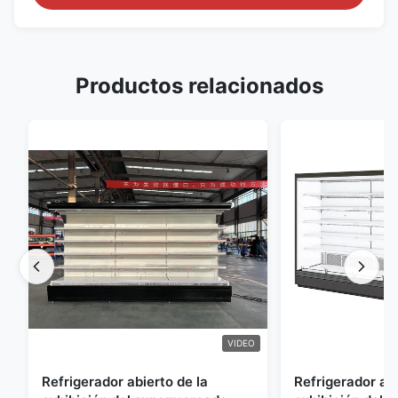
Productos relacionados
VIDEO
Refrigerador abierto de la
Refrigerador abi