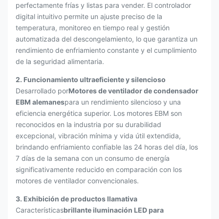
perfectamente frías y listas para vender. El controlador
digital intuitivo permite un ajuste preciso de la
temperatura, monitoreo en tiempo real y gestión
automatizada del descongelamiento, lo que garantiza un
rendimiento de enfriamiento constante y el cumplimiento
de la seguridad alimentaria.
2. Funcionamiento ultraeficiente y silencioso
Desarrollado por
Motores de ventilador de condensador
EBM alemanes
para un rendimiento silencioso y una
eficiencia energética superior. Los motores EBM son
reconocidos en la industria por su durabilidad
excepcional, vibración mínima y vida útil extendida,
brindando enfriamiento confiable las 24 horas del día, los
7 días de la semana con un consumo de energía
significativamente reducido en comparación con los
motores de ventilador convencionales.
3. Exhibición de productos llamativa
Características
brillante iluminación LED para