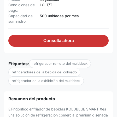
Condiciones de
LC, T/T
pago:
Capacidad de
500 unidades por mes
suministro:
Consulta ahora
Etiquetas:
refrigerador remoto del multideck
refrigeradores de la bebida del colmado
refrigerador de la exhibición del multideck
Resumen del producto
ElFrigorífico enfriador de bebidas KOLDBLUE SMART Xes
una solución de refrigeración comercial premium diseñada