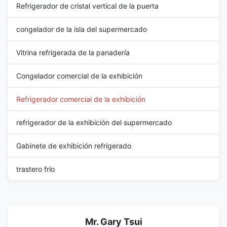
Refrigerador de cristal vertical de la puerta
congelador de la isla del supermercado
Vitrina refrigerada de la panadería
Congelador comercial de la exhibición
Refrigerador comercial de la exhibición
refrigerador de la exhibición del supermercado
Gabinete de exhibición refrigerado
trastero frío
Mr. Gary Tsui