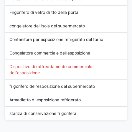
Frigorifero di vetro dritto della porta
congelatore dell'isola del supermercato
Contenitore per esposizione refrigerato del forno
Congelatore commerciale dell'esposizione
Dispositivo di raffreddamento commerciale
dell'esposizione
frigorifero dell'esposizione del supermercato
Armadietto di esposizione refrigerato
stanza di conservazione frigorifera