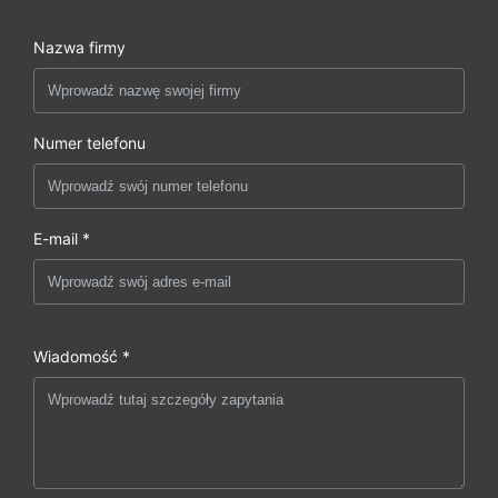
Nazwa firmy
Numer telefonu
E-mail *
Wiadomość *