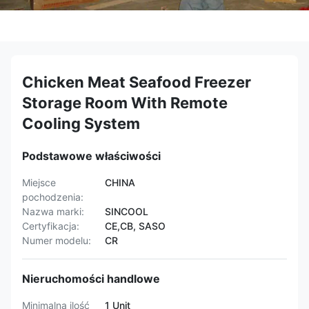
Chicken Meat Seafood Freezer
Storage Room With Remote
Cooling System
Podstawowe właściwości
Miejsce
CHINA
pochodzenia:
Nazwa marki:
SINCOOL
Certyfikacja:
CE,CB, SASO
Numer modelu:
CR
Nieruchomości handlowe
Minimalna ilość
1 Unit