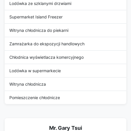
Lodówka ze szklanymi drzwiami
Supermarket Island Freezer
Witryna chłodnicza do piekarni
Zamrażarka do ekspozycji handlowych
Chłodnica wyświetlacza komercyjnego
Lodówka w supermarkecie
Witryna chłodnicza
Pomieszczenie chłodnicze
Mr. Gary Tsui