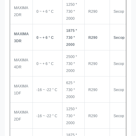
1250 *
MAXIMA
0 ~ + 6 ° C
730 *
R290
Secop
2DR
2000
1875 *
MAXIMA
0 ~ + 6 ° C
730 *
R290
Secop
3DR
2000
2500 *
MAXIMA
0 ~ + 6 ° C
730 *
R290
Secop
4DR
2000
625 *
MAXIMA
-16 ~ -22 ° C
730 *
R290
Secop
1DF
2000
1250 *
MAXIMA
-16 ~ -22 ° C
730 *
R290
Secop
2DF
2000
1875 *