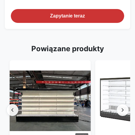
Zapytanie teraz
Powiązane produkty