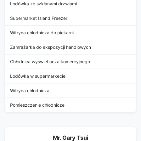
Lodówka ze szklanymi drzwiami
Supermarket Island Freezer
Witryna chłodnicza do piekarni
Zamrażarka do ekspozycji handlowych
Chłodnica wyświetlacza komercyjnego
Lodówka w supermarkecie
Witryna chłodnicza
Pomieszczenie chłodnicze
Mr. Gary Tsui