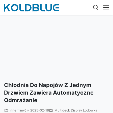
Chłodnia Do Napojów Z Jednym
Drzwiem Zawiera Automatyczne
Odmrażanie
Inne filmy
2025-02-18
Multideck Display Lodówka