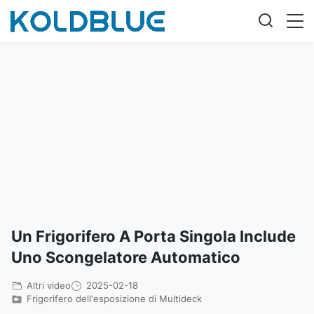
Un Frigorifero A Porta Singola Include
Uno Scongelatore Automatico
Altri video
2025-02-18
Frigorifero dell'esposizione di Multideck