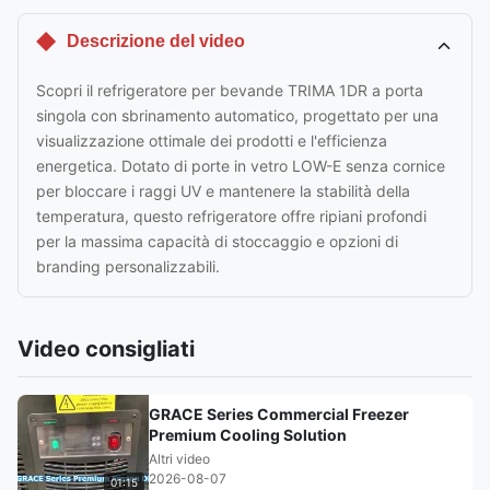
Descrizione del video
Scopri il refrigeratore per bevande TRIMA 1DR a porta
singola con sbrinamento automatico, progettato per una
visualizzazione ottimale dei prodotti e l'efficienza
energetica. Dotato di porte in vetro LOW-E senza cornice
per bloccare i raggi UV e mantenere la stabilità della
temperatura, questo refrigeratore offre ripiani profondi
per la massima capacità di stoccaggio e opzioni di
branding personalizzabili.
Video consigliati
GRACE Series Commercial Freezer
Premium Cooling Solution
Altri video
2026-08-07
01:15