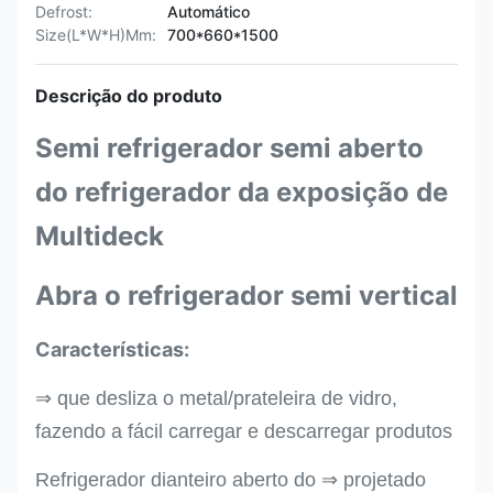
Defrost:
Automático
Size(L*W*H)Mm:
700*660*1500
Descrição do produto
Semi refrigerador semi aberto
do refrigerador da exposição de
Multideck
Abra o refrigerador semi vertical
Características:
⇒ que desliza o metal/prateleira de vidro,
fazendo a fácil carregar e descarregar produtos
Refrigerador dianteiro aberto do ⇒ projetado