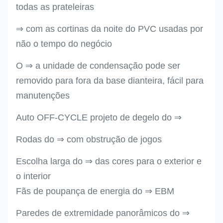
todas as prateleiras
⇒ com as cortinas da noite do PVC usadas por
não o tempo do negócio
O ⇒ a unidade de condensação pode ser
removido para fora da base dianteira, fácil para
manutenções
Auto OFF-CYCLE projeto de degelo do ⇒
Rodas do ⇒ com obstrução de jogos
Escolha larga do ⇒ das cores para o exterior e
o interior
Fãs de poupança de energia do ⇒ EBM
Paredes de extremidade panorâmicos do ⇒