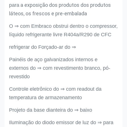
a exposição dos produtos dos produtos
para
láteos, os frescos e pre-embalada
O ⇒ com Embraco obstrui dentro o compressor,
líquido refrigerante livre R404a/R290 de CFC
refrigerar do Forçado-ar do ⇒
Painéis de aço galvanizados internos e
externos do ⇒ com revestimento branco, pó-
revestido
Controle eletrônico do ⇒ com readout da
temperatura de armazenamento
Projeto da base dianteira do ⇒ baixo
Iluminação do diodo emissor de luz do ⇒ para