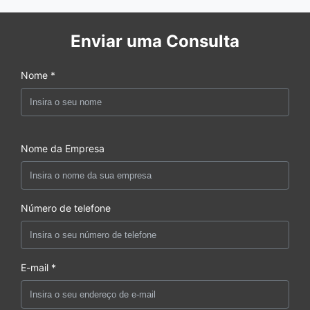
Enviar uma Consulta
Nome *
Nome da Empresa
Número de telefone
E-mail *