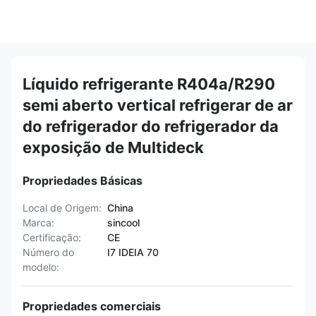
Líquido refrigerante R404a/R290
semi aberto vertical refrigerar de ar
do refrigerador do refrigerador da
exposição de Multideck
Propriedades Básicas
Local de Origem:
China
Marca:
sincool
Certificação:
CE
Número do
I7 IDEIA 70
modelo:
Propriedades comerciais