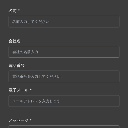
名前 *
会社名
電話番号
電子メール *
メッセージ *