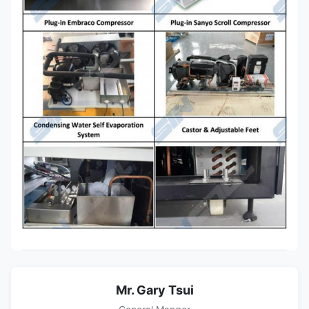
Mr. Gary Tsui