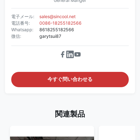
General Manger
電子メール:
sales@sincool.net
電話番号:
0086-18255182566
Whatsapp:
8618255182566
微信:
garytsui87
今すぐ問い合わせる
関連製品