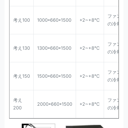
ファン
考え100
1000*660*1500
+2~+8°C
の冷却
ファン
考え130
1300*660*1500
+2~+8°C
の冷却
ファン
考え150
1500*660*1500
+2~+8°C
の冷却
考え
ファン
2000*660*1500
+2~+8°C
200
の冷却