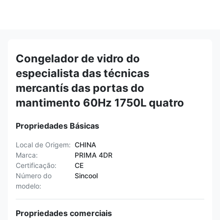
Congelador de vidro do
especialista das técnicas
mercantís das portas do
mantimento 60Hz 1750L quatro
Propriedades Básicas
Local de Origem:
CHINA
Marca:
PRIMA 4DR
Certificação:
CE
Número do
Sincool
modelo:
Propriedades comerciais