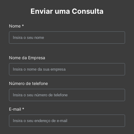
Enviar uma Consulta
Nome *
Nome da Empresa
Número de telefone
E-mail *