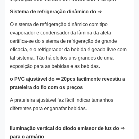
Sistema de refrigeração dinâmico do ⇒
O sistema de refrigeração dinâmico com tipo
evaporador e condensador da lâmina da aleta
certifica-se do sistema de refrigeração de grande
eficacia, e o refrigerador da bebida é geada livre com
tal sistema. Tão há efeitos uns grandes de uma
exposição para as bebidas e as bebidas.
o PVC ajustável do ⇒ 20pcs facilmente revestiu a
prateleira do fio com os preços
A prateleira ajustável faz fácil indicar tamanhos
diferentes para engarrafar bebidas.
Iluminação vertical do diodo emissor de luz do ⇒
para o armário