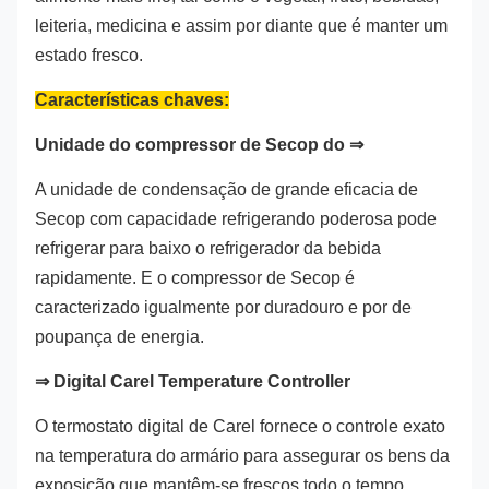
leiteria, medicina e assim por diante que é manter um
estado fresco.
Características chaves:
Unidade do compressor de Secop do ⇒
A unidade de condensação de grande eficacia de
Secop com capacidade refrigerando poderosa pode
refrigerar para baixo o refrigerador da bebida
rapidamente. E o compressor de Secop é
caracterizado igualmente por duradouro e por de
poupança de energia.
⇒ Digital Carel Temperature Controller
O termostato digital de Carel fornece o controle exato
na temperatura do armário para assegurar os bens da
exposição que mantêm-se frescos todo o tempo.