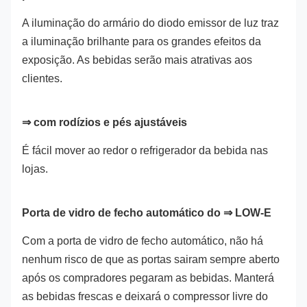
A iluminação do armário do diodo emissor de luz traz
a iluminação brilhante para os grandes efeitos da
exposição. As bebidas serão mais atrativas aos
clientes.
⇒ com rodízios e pés ajustáveis
É fácil mover ao redor o refrigerador da bebida nas
lojas.
Porta de vidro de fecho automático do ⇒ LOW-E
Com a porta de vidro de fecho automático, não há
nenhum risco de que as portas sairam sempre aberto
após os compradores pegaram as bebidas. Manterá
as bebidas frescas e deixará o compressor livre do