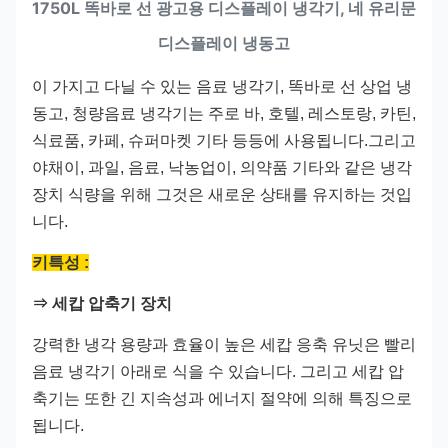
1750L 똑바로 선 광고용 디스플레이 냉각기, 네 유리문
디스플레이 냉동고
이 가지고 다닐 수 있는 음료 냉각기, 똑바로 선 상업 냉
동고, 청량음료 냉각기는 주로 바, 호텔, 레스토랑, 카틴,
식료품, 카페, 슈퍼마켓 기타 등등에 사용됩니다.그리고
야채이, 과일, 음료, 낙농업이, 의약품 기타와 같은 냉각
장치 식량을 위해 그것은 새로운 상태를 유지하는 것입
니다.
키특성 :
⇒ 세캅 압축기 장치
강력한 냉각 용량과 효율이 높은 세캅 응축 유닛은 빨리
음료 냉각기 아래로 식을 수 있습니다. 그리고 세캅 압
축기는 또한 긴 지속성과 에너지 절약에 의해 특징으로
됩니다.