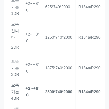
으뜸
+2~+8'
가는
625*740*2000
R134a/R290
Ｃ
1DR
으뜸
갑니
+2~+8'
다
1250*740*2000
R134a/R290
Ｃ
2DR
으뜸
+2~+8'
가는
1875*740*2000
R134a/R290
Ｃ
3DR
으뜸
+2~+8'
가는
2500*740*2000
R134a/R290
Ｃ
4DR