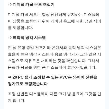
⇒ 디지털 카럴 온도 조절기
디지털 카럴 서모는 항상 신선하게 유지하는 디스플레
이 상품을 보증하기 위해 캐비닛 온도에 대한 정밀 제어
를 제공합니다.
⇒ 역학적 냉각 시스템
핀 날 유형 증발 건조기와 콘덴서와 동적 냉각 시스템은
효율이 높은 냉각 시스템과 음료 냉각기가 그와 같은 시
스템으로 자유로운 서리라는 것을 확인합니다. 그래서
음료와 음료를 위한 큰 디스플레이 효과가 있습니다.
⇒ 20 PC 쉽게 조정할 수 있는 PVC는 와이어 선반을
정가표로 코팅했습니다
조정 선반은 디스플레이 다른 크기 병 음료에 그것을 쉽
게 합니다.