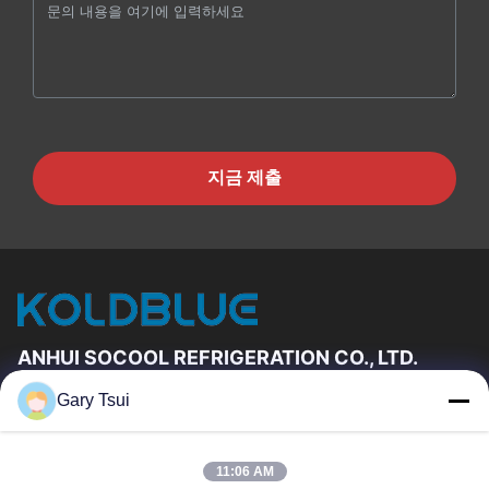
지금 제출
ANHUI SOCOOL REFRIGERATION CO., LTD.
Gary Tsui
빠른 링크
집
제품
11:06 AM
동영상
우리에 대하여