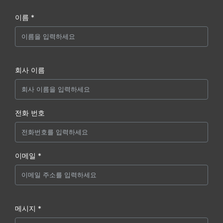
이름 *
회사 이름
전화 번호
이메일 *
메시지 *