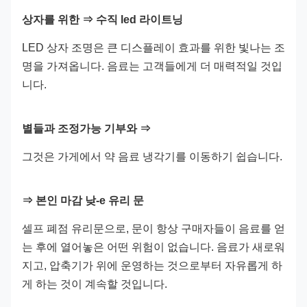
상자를 위한 ⇒ 수직 led 라이트닝
LED 상자 조명은 큰 디스플레이 효과를 위한 빛나는 조
명을 가져옵니다. 음료는 고객들에게 더 매력적일 것입
니다.
별들과 조정가능 기부와 ⇒
그것은 가게에서 약 음료 냉각기를 이동하기 쉽습니다.
⇒ 본인 마감 낮-e 유리 문
셀프 폐점 유리문으로, 문이 항상 구매자들이 음료를 얻
는 후에 열어놓은 어떤 위험이 없습니다. 음료가 새로워
지고, 압축기가 위에 운영하는 것으로부터 자유롭게 하
게 하는 것이 계속할 것입니다.