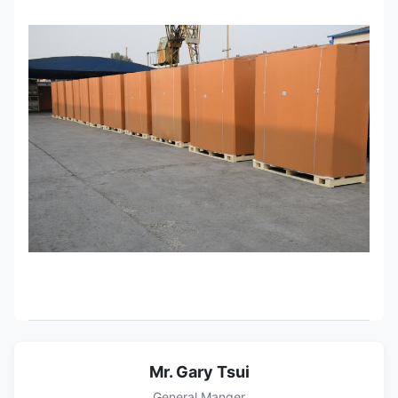
Mr. Gary Tsui
General Manger