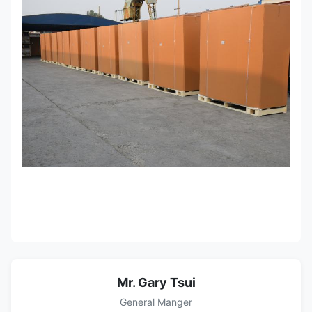
Mr. Gary Tsui
General Manger