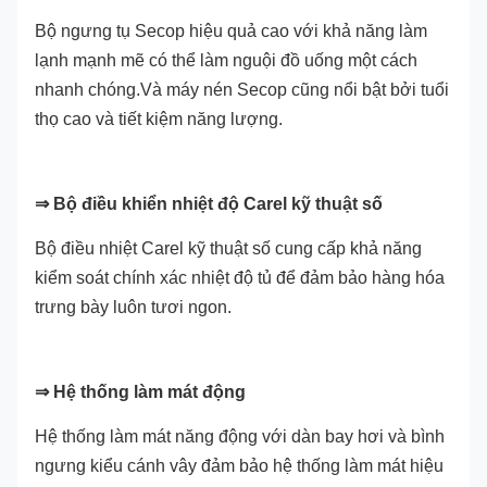
Bộ ngưng tụ Secop hiệu quả cao với khả năng làm
lạnh mạnh mẽ có thể làm nguội đồ uống một cách
nhanh chóng.Và máy nén Secop cũng nổi bật bởi tuổi
thọ cao và tiết kiệm năng lượng.
⇒ Bộ điều khiển nhiệt độ Carel kỹ thuật số
Bộ điều nhiệt Carel kỹ thuật số cung cấp khả năng
kiểm soát chính xác nhiệt độ tủ để đảm bảo hàng hóa
trưng bày luôn tươi ngon.
⇒ Hệ thống làm mát động
Hệ thống làm mát năng động với dàn bay hơi và bình
ngưng kiểu cánh vây đảm bảo hệ thống làm mát hiệu