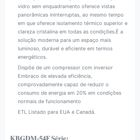
vidro sem enquadramento oferece vistas
panorâmicas ininterruptas, ao mesmo tempo
em que oferece isolamento térmico superior e
clareza cristalina em todas as condições.É a
solução moderna para um espaço mais
luminoso, durável e eficiente em termos
energéticos.
Dispõe de um compressor com inversor
Embraco de elevada eficiência,
comprovadamente capaz de reduzir o
consumo de energia em 20% em condições
normais de funcionamento
ETL Listado para EUA e Canadá.
KBGDM-54F
Série: