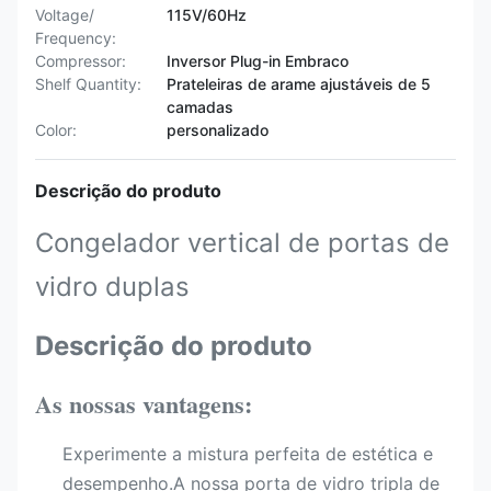
Voltage/
115V/60Hz
Frequency:
Compressor:
Inversor Plug-in Embraco
Shelf Quantity:
Prateleiras de arame ajustáveis ​​de 5
camadas
Color:
personalizado
Descrição do produto
Congelador vertical de portas de
vidro duplas
Descrição do produto
As nossas vantagens:
Experimente a mistura perfeita de estética e
desempenho.A nossa porta de vidro tripla de