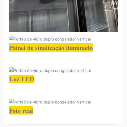
Painel de sinalização iluminado
Luz LED
Foto real