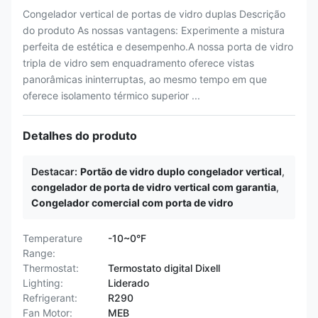
Congelador vertical de portas de vidro duplas Descrição
do produto As nossas vantagens: Experimente a mistura
perfeita de estética e desempenho.A nossa porta de vidro
tripla de vidro sem enquadramento oferece vistas
panorâmicas ininterruptas, ao mesmo tempo em que
oferece isolamento térmico superior ...
Detalhes do produto
Destacar:
Portão de vidro duplo congelador vertical
,
congelador de porta de vidro vertical com garantia
,
Congelador comercial com porta de vidro
Temperature
-10~0°F
Range:
Thermostat:
Termostato digital Dixell
Lighting:
Liderado
Refrigerant:
R290
Fan Motor:
MEB