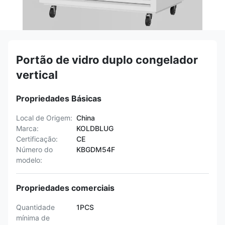
Portão de vidro duplo congelador
vertical
Propriedades Básicas
Local de Origem:
China
Marca:
KOLDBLUG
Certificação:
CE
Número do
KBGDM54F
modelo:
Propriedades comerciais
Quantidade
1PCS
mínima de