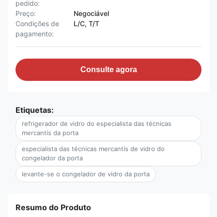
pedido:
Preço:
Negociável
Condições de
L/C, T/T
pagamento:
Consulte agora
Etiquetas:
refrigerador de vidro do especialista das técnicas
mercantís da porta
especialista das técnicas mercantís de vidro do
congelador da porta
levante-se o congelador de vidro da porta
Resumo do Produto