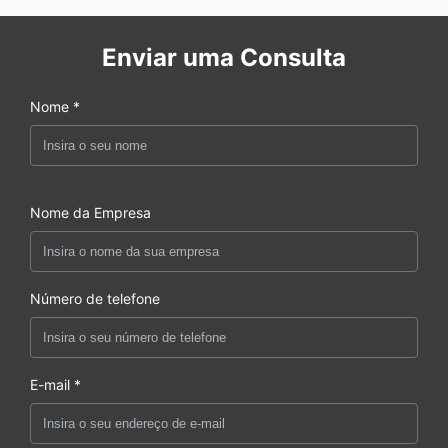
Enviar uma Consulta
Nome *
Nome da Empresa
Número de telefone
E-mail *